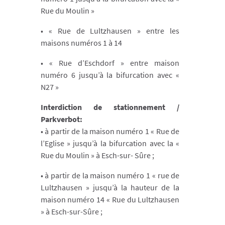
Rue du Moulin »
• « Rue de Lultzhausen » entre les
maisons numéros 1 à 14
• « Rue d’Eschdorf » entre maison
numéro 6 jusqu’à la bifurcation avec «
N27 »
Interdiction de stationnement /
Parkverbot:
• à partir de la maison numéro 1 « Rue de
l’Eglise » jusqu’à la bifurcation avec la «
Rue du Moulin » à Esch-sur- Sûre ;
• à partir de la maison numéro 1 « rue de
Lultzhausen » jusqu’à la hauteur de la
maison numéro 14 « Rue du Lultzhausen
» à Esch-sur-Sûre ;