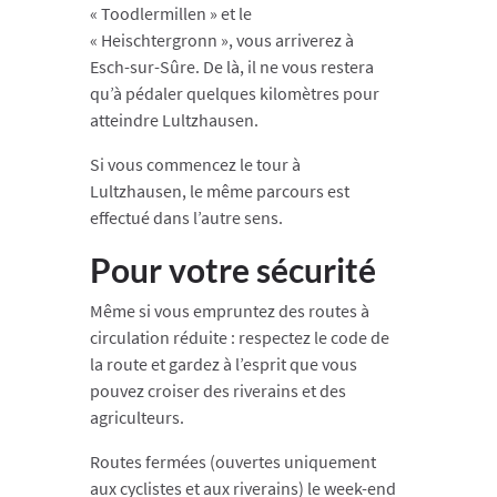
« Toodlermillen » et le
« Heischtergronn », vous arriverez à
Esch-sur-Sûre. De là, il ne vous restera
qu’à pédaler quelques kilomètres pour
atteindre Lultzhausen.
Si vous commencez le tour à
Lultzhausen, le même parcours est
effectué dans l’autre sens.
Pour votre sécurité
Même si vous empruntez des routes à
circulation réduite : respectez le code de
la route et gardez à l’esprit que vous
pouvez croiser des riverains et des
agriculteurs.
Routes fermées (ouvertes uniquement
aux cyclistes et aux riverains) le week-end