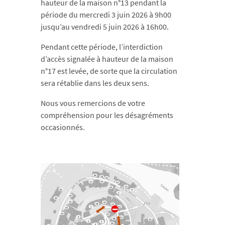
hauteur de la maison n°13 pendant la
période du mercredi 3 juin 2026 à 9h00
jusqu’au vendredi 5 juin 2026 à 16h00.
Pendant cette période, l’interdiction
d’accès signalée à hauteur de la maison
n°17 est levée, de sorte que la circulation
sera rétablie dans les deux sens.
Nous vous remercions de votre
compréhension pour les désagréments
occasionnés.