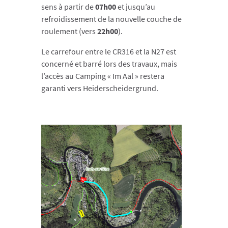
sens à partir de
07h00
et jusqu’au
refroidissement de la nouvelle couche de
roulement (vers
22h00
).
Le carrefour entre le CR316 et la N27 est
concerné et barré lors des travaux, mais
l’accès au Camping « Im Aal » restera
garanti vers Heiderscheidergrund.