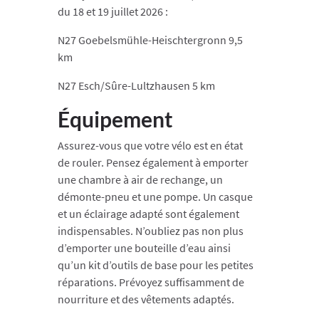
du 18 et 19 juillet 2026 :
N27 Goebelsmühle-Heischtergronn 9,5
km
N27 Esch/Sûre-Lultzhausen 5 km
Équipement
Assurez-vous que votre vélo est en état
de rouler. Pensez également à emporter
une chambre à air de rechange, un
démonte-pneu et une pompe. Un casque
et un éclairage adapté sont également
indispensables. N’oubliez pas non plus
d’emporter une bouteille d’eau ainsi
qu’un kit d’outils de base pour les petites
réparations. Prévoyez suffisamment de
nourriture et des vêtements adaptés.