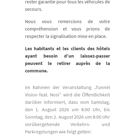
rester garantie pour tous les véhicules de
secours.
Nous vous remercions de votre
compréhension et vous prions de
respecter la signalisation mise en place.
Les habitants et les clients des hôtels
ayant besoin d’un laissez-passer
peuvent le retirer auprès de la
commune.
Im Rahmen der Veranstaltung „Tunnel
Vision feat. Nosi“ wird die Öffentlichkeit
darüber informiert, dass vom Samstag,
den 1. August 2026 um 8:00 Uhr, bis
Sonntag, den 2. August 2026 um 8:00 Uhr
vorübergehende Verkehrs- und
Parkregelungen wie folgt gelten: