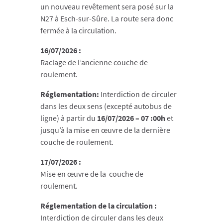
un nouveau revêtement sera posé sur la
N27 à Esch-sur-Sûre. La route sera donc
fermée à la circulation.
16/07/2026 :
Raclage de l’ancienne couche de
roulement.
Réglementation:
Interdiction de circuler
dans les deux sens (excepté autobus de
ligne) à partir du
16/07/2026 – 07 :00h
et
jusqu’à la mise en œuvre de la dernière
couche de roulement.
17/07/2026 :
Mise en œuvre de la couche de
roulement.
Réglementation de la circulation :
Interdiction de circuler dans les deux