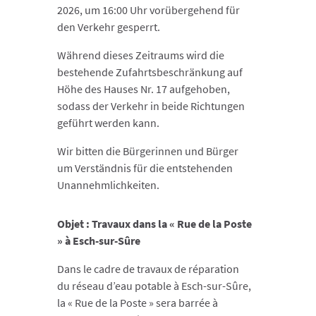
2026, um 16:00 Uhr vorübergehend für
den Verkehr gesperrt.
Während dieses Zeitraums wird die
bestehende Zufahrtsbeschränkung auf
Höhe des Hauses Nr. 17 aufgehoben,
sodass der Verkehr in beide Richtungen
geführt werden kann.
Wir bitten die Bürgerinnen und Bürger
um Verständnis für die entstehenden
Unannehmlichkeiten.
Objet : Travaux dans la « Rue de la Poste
» à Esch-sur-Sûre
Dans le cadre de travaux de réparation
du réseau d’eau potable à Esch-sur-Sûre,
la « Rue de la Poste » sera barrée à