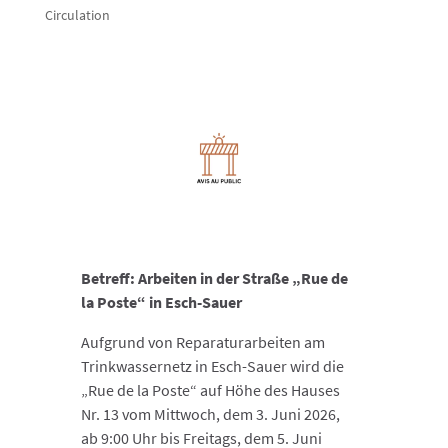
Circulation
Betreff: Arbeiten in der Straße „Rue de
la Poste“ in Esch-Sauer
Aufgrund von Reparaturarbeiten am
Trinkwassernetz in Esch-Sauer wird die
„Rue de la Poste“ auf Höhe des Hauses
Nr. 13 vom Mittwoch, dem 3. Juni 2026,
ab 9:00 Uhr bis Freitags, dem 5. Juni