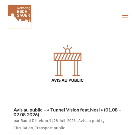
Avis au public – « Tunnel Vision feat.Nosi » (01.08 –
02.08.2026)
par
Raoul Disteldorff
|
28 Juil, 2026
|
Avis au public
,
Circulation
,
Transport public