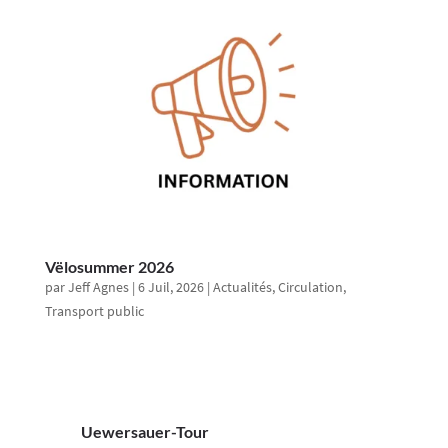
Vëlosummer 2026
par
Jeff Agnes
|
6 Juil, 2026
|
Actualités
,
Circulation
,
Transport public
Uewersauer-Tour