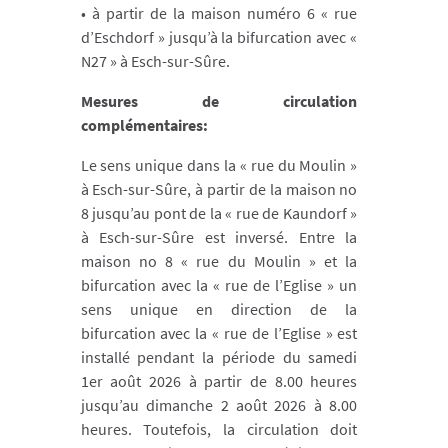
• à partir de la maison numéro 6 « rue
d’Eschdorf » jusqu’à la bifurcation avec «
N27 » à Esch-sur-Sûre.
Mesures de circulation
complémentaires:
Le sens unique dans la « rue du Moulin »
à Esch-sur-Sûre, à partir de la maison no
8 jusqu’au pont de la « rue de Kaundorf »
à Esch-sur-Sûre est inversé. Entre la
maison no 8 « rue du Moulin » et la
bifurcation avec la « rue de l’Eglise » un
sens unique en direction de la
bifurcation avec la « rue de l’Eglise » est
installé pendant la période du samedi
1er août 2026 à partir de 8.00 heures
jusqu’au dimanche 2 août 2026 à 8.00
heures. Toutefois, la circulation doit