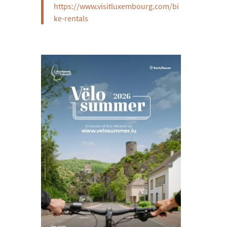
https://www.visitluxembourg.com/bi
ke-rentals