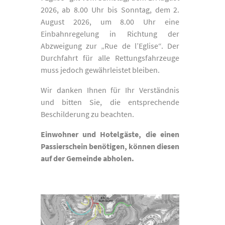
2026, ab 8.00 Uhr bis Sonntag, dem 2.
August 2026, um 8.00 Uhr eine
Einbahnregelung in Richtung der
Abzweigung zur „Rue de l’Eglise“. Der
Durchfahrt für alle Rettungsfahrzeuge
muss jedoch gewährleistet bleiben.
Wir danken Ihnen für Ihr Verständnis
und bitten Sie, die entsprechende
Beschilderung zu beachten.
Einwohner und Hotelgäste, die einen
Passierschein benötigen, können diesen
auf der Gemeinde abholen.