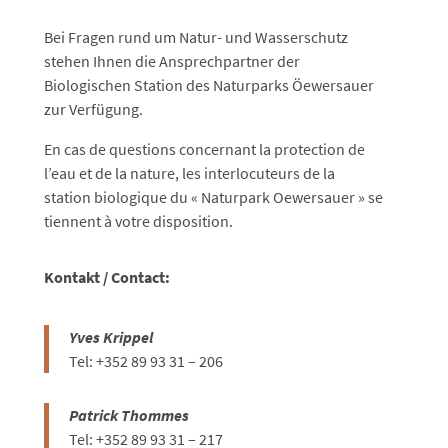
Bei Fragen rund um Natur- und Wasserschutz
stehen Ihnen die Ansprechpartner der
Biologischen Station des Naturparks Öewersauer
zur Verfügung.
En cas de questions concernant la protection de
l’eau et de la nature, les interlocuteurs de la
station biologique du « Naturpark Oewersauer » se
tiennent à votre disposition.
Kontakt / Contact:
Yves Krippel
Tel: +352 89 93 31 – 206
Patrick Thommes
Tel: +352 89 93 31 – 217