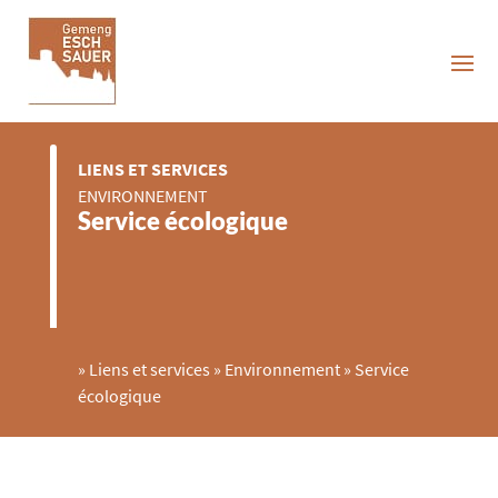
LIENS ET SERVICES
ENVIRONNEMENT
Service écologique
»
Liens et services
»
Environnement
»
Service
écologique