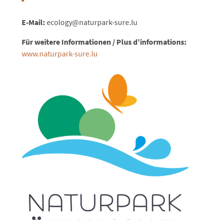
E-Mail:
ecology@naturpark-sure.lu
Für weitere Informationen / Plus d’informations:
www.naturpark-sure.lu