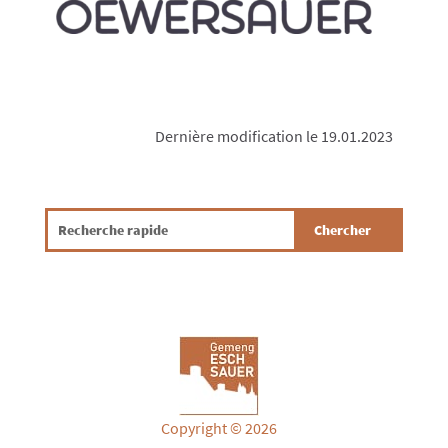
Dernière modification le 19.01.2023
Copyright © 2026