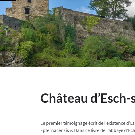
Château d’Esch-
Le premier témoignage écrit de l’existence d’E
Epternacensis ». Dans ce livre de l’abbaye d’Ec