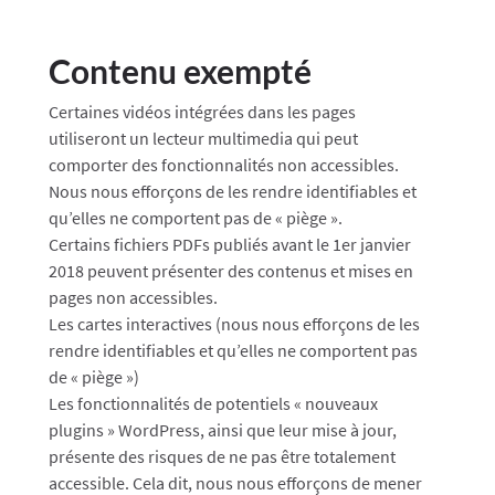
Contenu exempté
Certaines vidéos intégrées dans les pages
utiliseront un lecteur multimedia qui peut
comporter des fonctionnalités non accessibles.
Nous nous efforçons de les rendre identifiables et
qu’elles ne comportent pas de « piège ».
Certains fichiers PDFs publiés avant le 1er janvier
2018 peuvent présenter des contenus et mises en
pages non accessibles.
Les cartes interactives (nous nous efforçons de les
rendre identifiables et qu’elles ne comportent pas
de « piège »)
Les fonctionnalités de potentiels « nouveaux
plugins » WordPress, ainsi que leur mise à jour,
présente des risques de ne pas être totalement
accessible. Cela dit, nous nous efforçons de mener