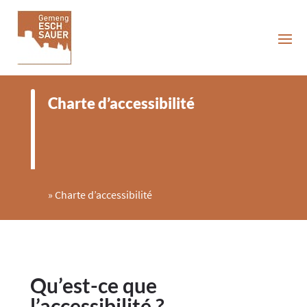
Charte d’accessibilité
»
Charte d’accessibilité
Qu’est-ce que
l’accessibilité ?