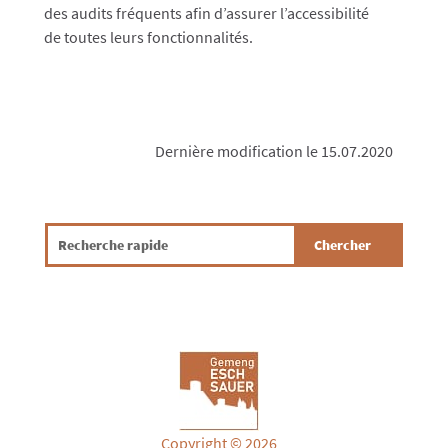
des audits fréquents afin d’assurer l’accessibilité
de toutes leurs fonctionnalités.
Dernière modification le 15.07.2020
Copyright © 2026