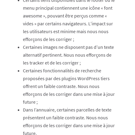
Certains liens disponibles dans le footer ou le
menu principal contiennent une icône « font
awesome », pouvant être perçus comme «
vides » par certains navigateurs. L’impact sur
les utilisateurs est minime mais nous nous
efforçons de les corriger ;
Certaines images ne disposent pas d’un texte
alternatif pertinent. Nous nous efforçons de
les tracker et de les corriger ;
Certaines fonctionnalités de recherche
proposées par des plugins WordPress tiers
offrent un faible contraste. Nous nous
efforçons de les corriger dans une mise à jour
future ;
Dans l’annuaire, certaines parcelles de texte
présentent un faible contraste. Nous nous
efforçons de les corriger dans une mise à jour
future.