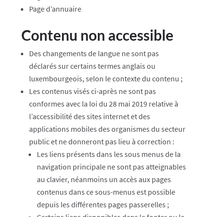
Page d’annuaire
Contenu non accessible
Des changements de langue ne sont pas
déclarés sur certains termes anglais ou
luxembourgeois, selon le contexte du contenu ;
Les contenus visés ci-après ne sont pas
conformes avec la loi du 28 mai 2019 relative à
l’accessibilité des sites internet et des
applications mobiles des organismes du secteur
public et ne donneront pas lieu à correction :
Les liens présents dans les sous menus de la
navigation principale ne sont pas atteignables
au clavier, néanmoins un accès aux pages
contenus dans ce sous-menus est possible
depuis les différentes pages passerelles ;