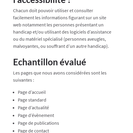
Chacun doit pouvoir utiliser et consulter
facilement les informations figurant sur un site
web notamment les personnes présentant un
handicap et/ou utilisant des logiciels d’assistance
ou du matériel spécialisé (personnes aveugles,
malvoyantes, ou souffrant d’un autre handicap).
Echantillon évalué
Les pages que nous avons considérées sont les
suivantes :
Page d’accueil
Page standard
Page d’actualité
Page d’évènement
Page de publications
Page de contact