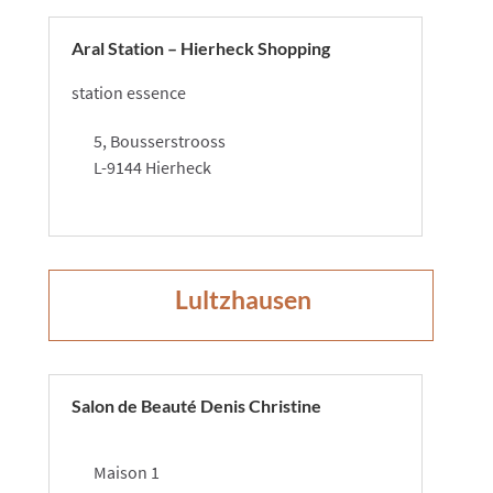
Aral Station – Hierheck Shopping
station essence​​
5, Bousserstrooss
L-9144 Hierheck
​Lultzhausen
Salon de Beauté Denis Christine
Maison 1