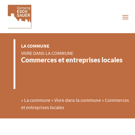
LA COMMUNE
VIVRE DANS LA COMMUNE
Commerces et entreprises locales
»
La commune
»
Vivre dans la commune
»
Commerces
et entreprises locales