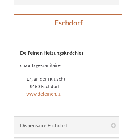
​​Eschdorf
De Feinen Heizungsknéchler
chauffage-sanitaire​​
17, an der Huuscht
L-9150 Eschdorf
www.defeinen.lu
Dispensaire Eschdorf