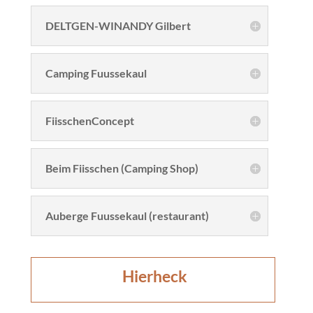
DELTGEN-WINANDY Gilbert
Camping Fuussekaul
FiisschenConcept
Beim Fiisschen (Camping Shop)
Auberge Fuussekaul (restaurant)
​Hierheck