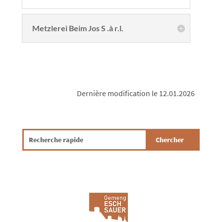
Metzlerei Beim Jos S .à r.l.
Dernière modification le 12.01.2026