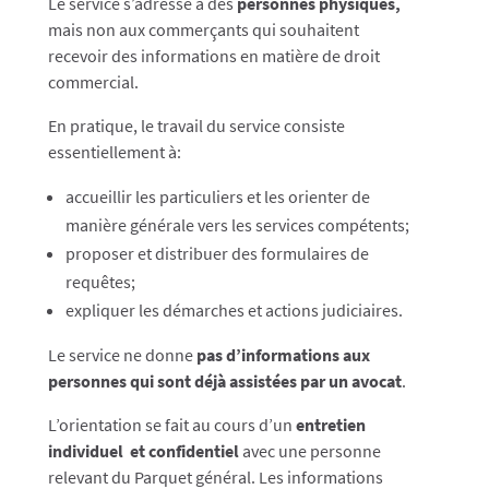
Le service s’adresse à des
personnes physiques,
mais non aux commerçants qui souhaitent
recevoir des informations en matière de droit
commercial.
En pratique, le travail du service consiste
essentiellement à:
accueillir les particuliers et les orienter de
manière générale vers les services compétents;
proposer et distribuer des formulaires de
requêtes;
expliquer les démarches et actions judiciaires.
Le service ne donne
pas d’informations aux
personnes qui sont déjà assistées par un avocat
.
L’orientation se fait au cours d’un
entretien
individuel et confidentiel
avec une personne
relevant du Parquet général. Les informations