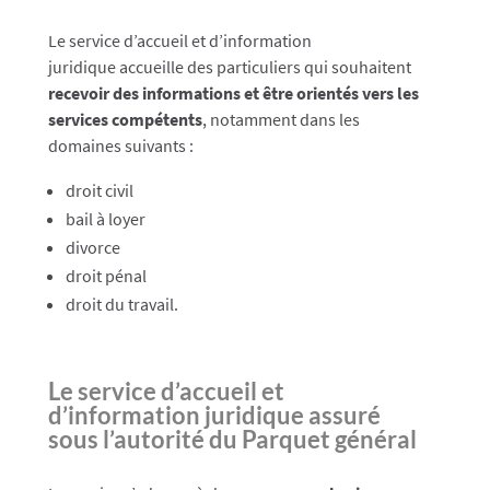
Le service d’accueil et d’information
juridique accueille des particuliers qui souhaitent
recevoir des inform
ations et être orientés vers les
services compétents
, notamment dans les
domaines suivants :
droit civil
bail à loyer
divorce
droit pénal
droit du travail.
Le service d’accueil et
d’information juridique assuré
sous l’autorité du Parquet général