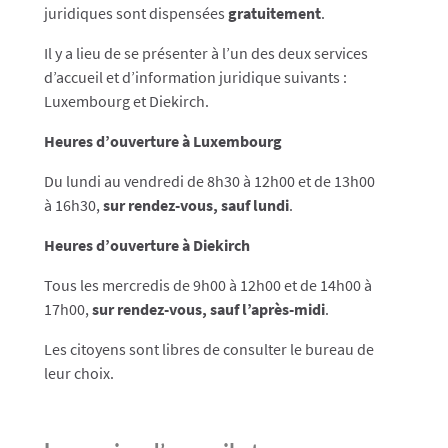
juridiques sont dispensées
gratuitement
.
Il y a lieu de se présenter à l’un des deux services
d’accueil et d’information juridique suivants :
Luxembourg et Diekirch.
Heures d’ouverture à Luxembourg
Du lundi au vendredi de 8h30 à 12h00 et de 13h00
à 16h30,
sur rendez-vous, sauf lundi
.
Heures d’ouverture à Diekirch
Tous les mercredis de 9h00 à 12h00 et de 14h00 à
17h00,
sur rendez-vous, sauf l’après-midi
.
Les citoyens sont libres de consulter le bureau de
leur choix.