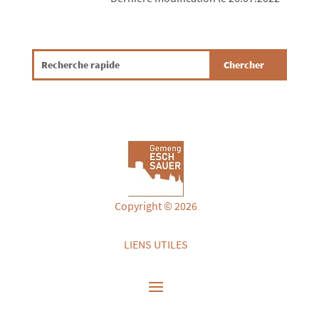
Copyright © 2026
LIENS UTILES