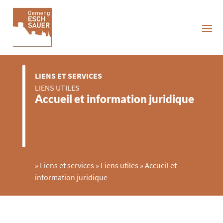
LIENS ET SERVICES
LIENS UTILES
Accueil et information juridique
»
Liens et services
»
Liens utiles
»
Accueil et
information juridique