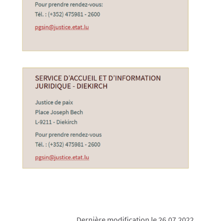
Dernière modification le 26.07.2022