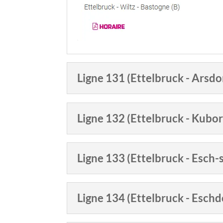
Ligne 131 (Ettelbruck - Arsdo
Ligne 132 (Ettelbruck - Kubo
Ligne 133 (Ettelbruck - Esch-
Ligne 134 (Ettelbruck - Eschd