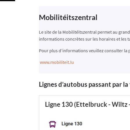
Mobilitéitszentral
Le site de la Mobilitéitszentral permet au gran
informations concrètes sur les horaires et les ta
Pour plus d’informations veuillez consulter la 
www.mobiliteit.lu
Lignes d’autobus passant par la
Ligne 130 (Ettelbruck - Wiltz