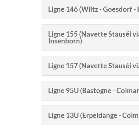
Ligne 146 (Wiltz - Goesdorf 
Ligne 155 (Navette Stauséi vi
Insenborn)
Ligne 157 (Navette Stauséi vi
Ligne 95U (Bastogne - Colma
Ligne 13U (Erpeldange - Colm