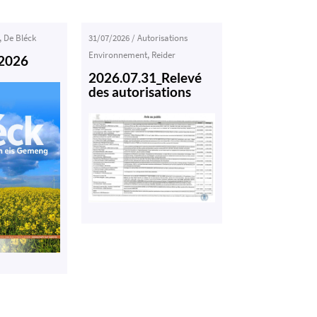
,
De Bléck
31/07/2026
/
Autorisations
Environnement
,
Reider
-2026
2026.07.31_Relevé
des autorisations