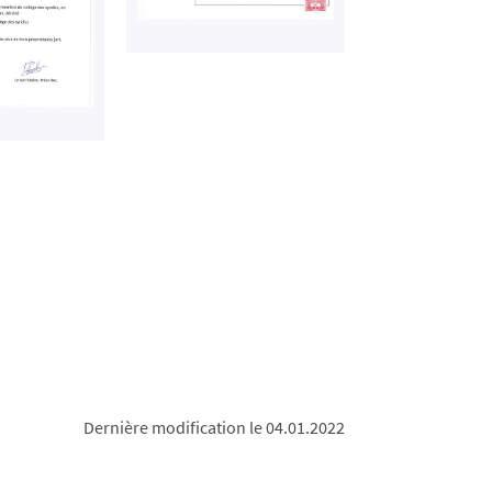
Dernière modification le 04.01.2022