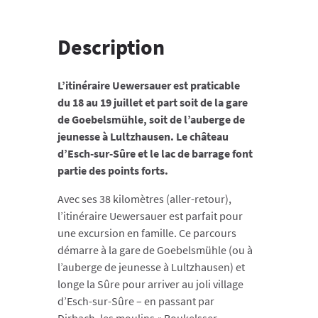
Description
L’itinéraire Uewersauer est praticable
du 18 au 19 juillet et part soit de la gare
de Goebelsmühle, soit de l’auberge de
jeunesse à Lultzhausen. Le château
d’Esch-sur-Sûre et le lac de barrage font
partie des points forts.
Avec ses 38 kilomètres (aller-retour),
l’itinéraire Uewersauer est parfait pour
une excursion en famille. Ce parcours
démarre à la gare de Goebelsmühle (ou à
l’auberge de jeunesse à Lultzhausen) et
longe la Sûre pour arriver au joli village
d’Esch-sur-Sûre – en passant par