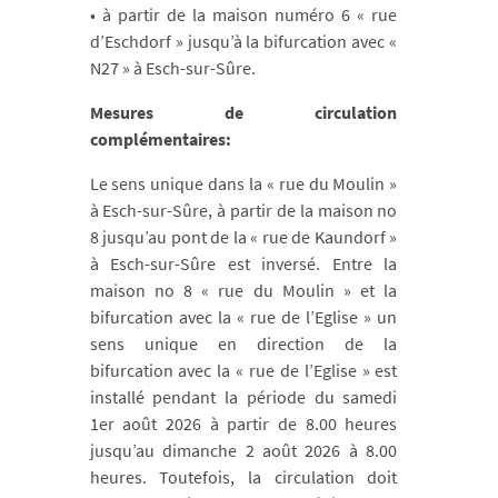
• à partir de la maison numéro 6 « rue
d’Eschdorf » jusqu’à la bifurcation avec «
N27 » à Esch-sur-Sûre.
Mesures de circulation
complémentaires:
Le sens unique dans la « rue du Moulin »
à Esch-sur-Sûre, à partir de la maison no
8 jusqu’au pont de la « rue de Kaundorf »
à Esch-sur-Sûre est inversé. Entre la
maison no 8 « rue du Moulin » et la
bifurcation avec la « rue de l’Eglise » un
sens unique en direction de la
bifurcation avec la « rue de l’Eglise » est
installé pendant la période du samedi
1er août 2026 à partir de 8.00 heures
jusqu’au dimanche 2 août 2026 à 8.00
heures. Toutefois, la circulation doit