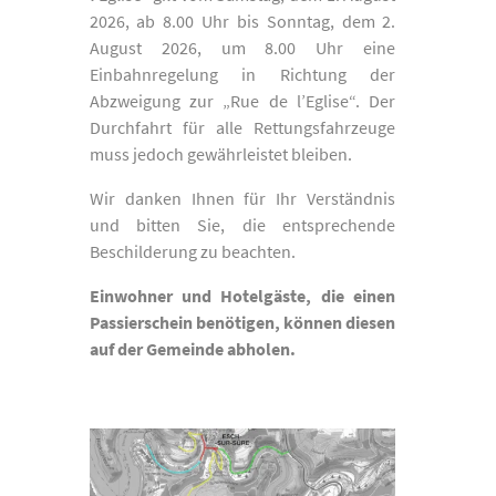
2026, ab 8.00 Uhr bis Sonntag, dem 2.
August 2026, um 8.00 Uhr eine
Einbahnregelung in Richtung der
Abzweigung zur „Rue de l’Eglise“. Der
Durchfahrt für alle Rettungsfahrzeuge
muss jedoch gewährleistet bleiben.
Wir danken Ihnen für Ihr Verständnis
und bitten Sie, die entsprechende
Beschilderung zu beachten.
Einwohner und Hotelgäste, die einen
Passierschein benötigen, können diesen
auf der Gemeinde abholen.