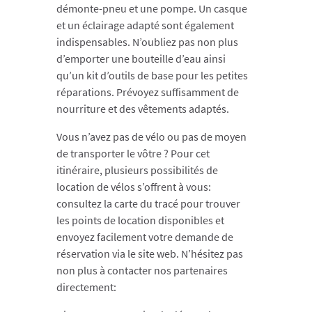
démonte-pneu et une pompe. Un casque
et un éclairage adapté sont également
indispensables. N’oubliez pas non plus
d’emporter une bouteille d’eau ainsi
qu’un kit d’outils de base pour les petites
réparations. Prévoyez suffisamment de
nourriture et des vêtements adaptés.
Vous n’avez pas de vélo ou pas de moyen
de transporter le vôtre ? Pour cet
itinéraire, plusieurs possibilités de
location de vélos s’offrent à vous:
consultez la carte du tracé pour trouver
les points de location disponibles et
envoyez facilement votre demande de
réservation via le site web. N’hésitez pas
non plus à contacter nos partenaires
directement: