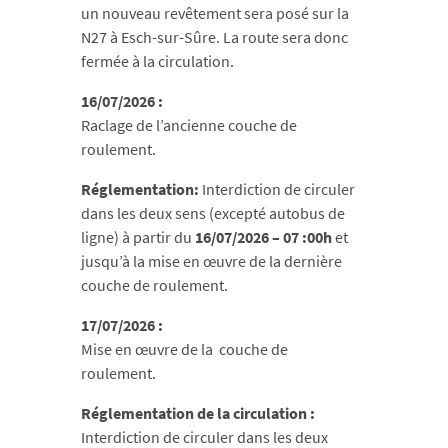
un nouveau revêtement sera posé sur la
N27 à Esch-sur-Sûre. La route sera donc
fermée à la circulation.
16/07/2026 :
Raclage de l’ancienne couche de
roulement.
Réglementation:
Interdiction de circuler
dans les deux sens (excepté autobus de
ligne) à partir du
16/07/2026 – 07 :00h
et
jusqu’à la mise en œuvre de la dernière
couche de roulement.
17/07/2026 :
Mise en œuvre de la couche de
roulement.
Réglementation de la circulation :
Interdiction de circuler dans les deux