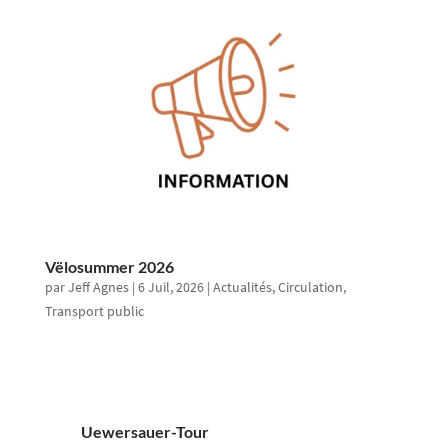
Vëlosummer 2026
par
Jeff Agnes
|
6 Juil, 2026
|
Actualités
,
Circulation
,
Transport public
Uewersauer-Tour