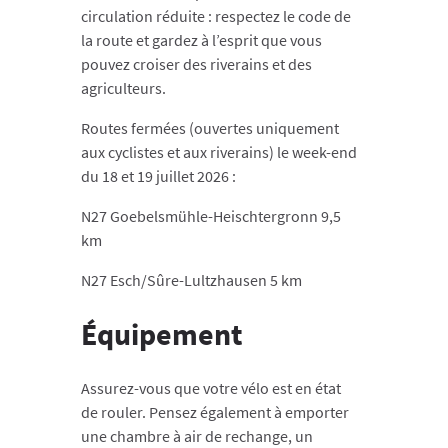
circulation réduite : respectez le code de
la route et gardez à l’esprit que vous
pouvez croiser des riverains et des
agriculteurs.
Routes fermées (ouvertes uniquement
aux cyclistes et aux riverains) le week-end
du 18 et 19 juillet 2026 :
N27 Goebelsmühle-Heischtergronn 9,5
km
N27 Esch/Sûre-Lultzhausen 5 km
Équipement
Assurez-vous que votre vélo est en état
de rouler. Pensez également à emporter
une chambre à air de rechange, un