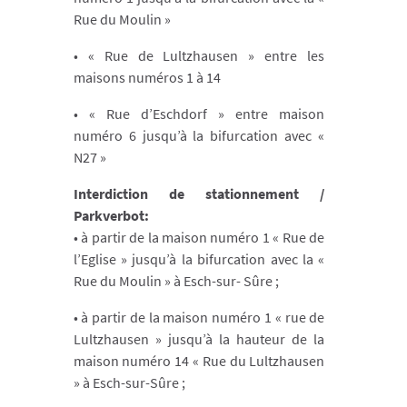
Rue du Moulin »
• « Rue de Lultzhausen » entre les
maisons numéros 1 à 14
• « Rue d’Eschdorf » entre maison
numéro 6 jusqu’à la bifurcation avec «
N27 »
Interdiction de stationnement /
Parkverbot:
• à partir de la maison numéro 1 « Rue de
l’Eglise » jusqu’à la bifurcation avec la «
Rue du Moulin » à Esch-sur- Sûre ;
• à partir de la maison numéro 1 « rue de
Lultzhausen » jusqu’à la hauteur de la
maison numéro 14 « Rue du Lultzhausen
» à Esch-sur-Sûre ;