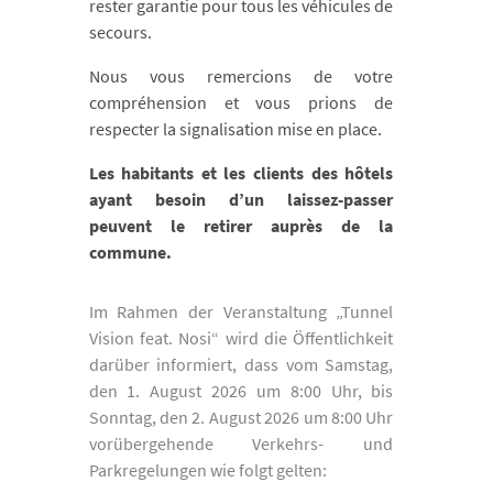
rester garantie pour tous les véhicules de
secours.
Nous vous remercions de votre
compréhension et vous prions de
respecter la signalisation mise en place.
Les habitants et les clients des hôtels
ayant besoin d’un laissez-passer
peuvent le retirer auprès de la
commune.
Im Rahmen der Veranstaltung „Tunnel
Vision feat. Nosi“ wird die Öffentlichkeit
darüber informiert, dass vom Samstag,
den 1. August 2026 um 8:00 Uhr, bis
Sonntag, den 2. August 2026 um 8:00 Uhr
vorübergehende Verkehrs- und
Parkregelungen wie folgt gelten: