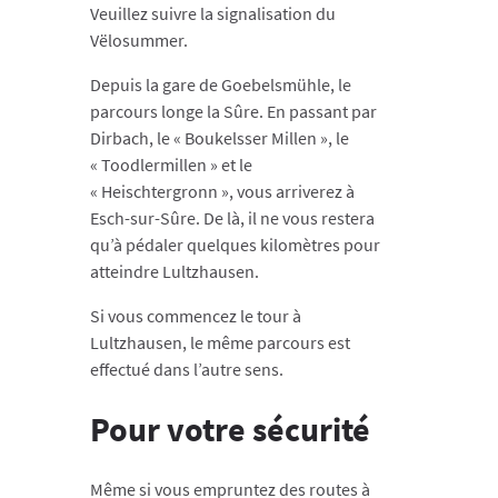
Veuillez suivre la signalisation du
Vëlosummer.
Depuis la gare de Goebelsmühle, le
parcours longe la Sûre. En passant par
Dirbach, le « Boukelsser Millen », le
« Toodlermillen » et le
« Heischtergronn », vous arriverez à
Esch-sur-Sûre. De là, il ne vous restera
qu’à pédaler quelques kilomètres pour
atteindre Lultzhausen.
Si vous commencez le tour à
Lultzhausen, le même parcours est
effectué dans l’autre sens.
Pour votre sécurité
Même si vous empruntez des routes à