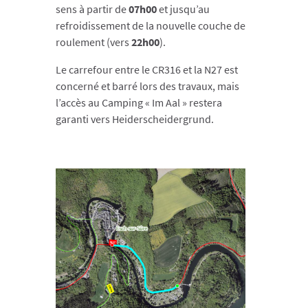
sens à partir de
07h00
et jusqu’au
refroidissement de la nouvelle couche de
roulement (vers
22h00
).
Le carrefour entre le CR316 et la N27 est
concerné et barré lors des travaux, mais
l’accès au Camping « Im Aal » restera
garanti vers Heiderscheidergrund.