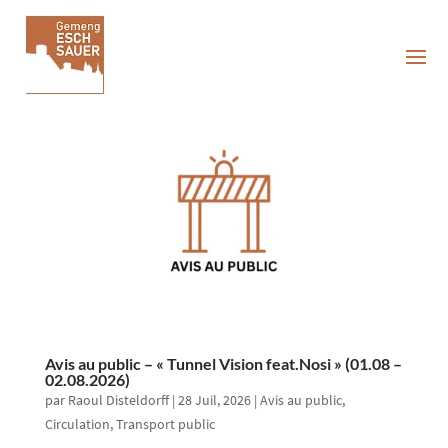
Avis au public – « Tunnel Vision feat.Nosi » (01.08 –
02.08.2026)
par
Raoul Disteldorff
|
28 Juil, 2026
|
Avis au public
,
Circulation
,
Transport public