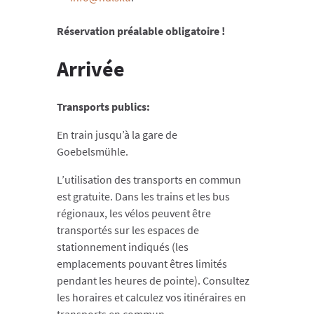
Réservation préalable obligatoire !
Arrivée
Transports publics:
En train jusqu’à la gare de
Goebelsmühle.
L’utilisation des transports en commun
est gratuite. Dans les trains et les bus
régionaux, les vélos peuvent être
transportés sur les espaces de
stationnement indiqués (les
emplacements pouvant êtres limités
pendant les heures de pointe). Consultez
les horaires et calculez vos itinéraires en