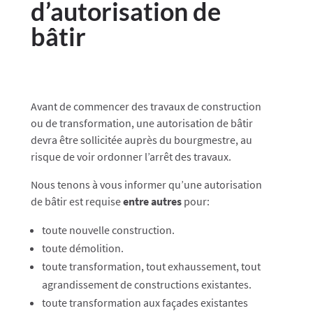
d’autorisation de
bâtir
Avant de commencer des travaux de construction
ou de transformation, une autorisation de bâtir
devra être sollicitée auprès du bourgmestre, au
risque de voir ordonner l’arrêt des travaux.
Nous tenons à vous informer qu’une autorisation
de bâtir est requise
entre autres
pour:
toute nouvelle construction.
toute démolition.
toute transformation, tout exhaussement, tout
agrandissement de constructions existantes.
toute transformation aux façades existantes