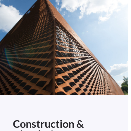
Construction &