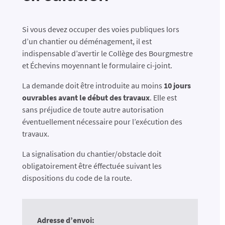
Si vous devez occuper des voies publiques lors
d’un chantier ou déménagement, il est
indispensable d’avertir le Collège des Bourgmestre
et Échevins moyennant le formulaire ci-joint.
La demande doit être introduite au moins
10 jours
ouvrables avant le début des travaux
. Elle est
sans préjudice de toute autre autorisation
éventuellement nécessaire pour l’exécution des
travaux.
La signalisation du chantier/obstacle doit
obligatoirement être éffectuée suivant les
dispositions du code de la route.
Adresse d’envoi: