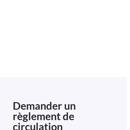
Demander un
règlement de
circulation