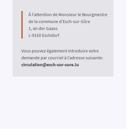
À l’attention de Monsieur le Bourgmestre
de la commune d’Esch-sur-Sûre
1, an der Gaass
L-9150 Eschdorf
Vous pouvez également introduire votre
demande par courriel à l’adresse suivante:
circulation@esch-sur-sure.lu