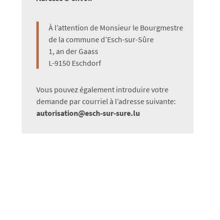
À l’attention de Monsieur le Bourgmestre
de la commune d’Esch-sur-Sûre
1, an der Gaass
L-9150 Eschdorf
Vous pouvez également introduire votre
demande par courriel à l’adresse suivante:
autorisation@esch-sur-sure.lu