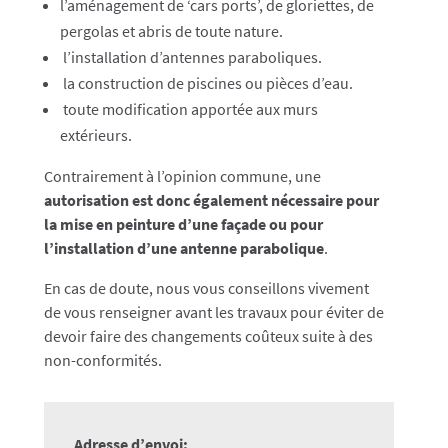
l’aménagement de ‘cars ports’, de gloriettes, de
pergolas et abris de toute nature.
l’installation d’antennes paraboliques.
la construction de piscines ou pièces d’eau.
toute modification apportée aux murs
extérieurs.
Contrairement à l’opinion commune, une
autorisation est donc également nécessaire pour
la mise en peinture d’une façade ou pour
l’installation d’une antenne parabolique
.
En cas de doute, nous vous conseillons vivement
de vous renseigner avant les travaux pour éviter de
devoir faire des changements coûteux suite à des
non-conformités.
Adresse d’envoi: