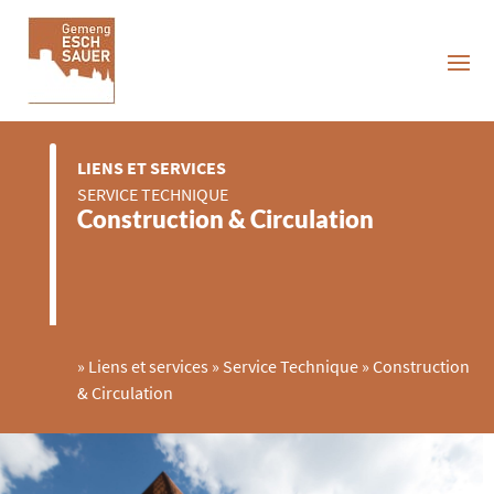
LIENS ET SERVICES
SERVICE TECHNIQUE
Construction & Circulation
»
Liens et services
»
Service Technique
»
Construction
& Circulation