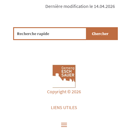
Dernière modification le 14.04.2026
Copyright © 2026
LIENS UTILES