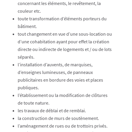
concernant les éléments, le revêtement, la
couleur etc.
toute transformation d’éléments porteurs du
bâtiment.
tout changement en vue d’une sous-location ou
d’une cohabitation ayant pour effet la création
directe ou indirecte de logements et / ou de lots
séparés.
l’installation d’auvents, de marquises,
d’enseignes lumineuses, de panneaux
publicitaires en bordure des voies et places
publiques.
l’établissement ou la modification de clôtures
de toute nature.
les travaux de déblai et de remblai.
la construction de murs de soutènement.
l’aménagement de rues ou de trottoirs privés.