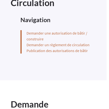
Circulation
Navigation
Demander une autorisation de bâtir /
construire
Demander un règlement de circulation
Publication des autorisations de bâtir
Demande