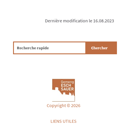
Dernière modification le 16.08.2023
Copyright © 2026
LIENS UTILES