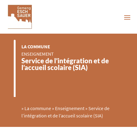
LA COMMUNE
ENSEIGNEMENT
Service de l’intégration et de
l’accueil scolaire (SIA)
»
La commune
»
Enseignement
»
Service de
l’intégration et de l’accueil scolaire (SIA)