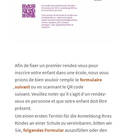
Afin de fixer un premier rendez-vous pour
inscrire votre enfant dans une école, nous vous
prions de bien vouloir remplir le
formulaire
suivant
ou en scannant le QR code
suivant. Veuillez noter qu’il s’agit d’un rendez-
vous en personne et que votre enfant doit être
présent.
Um einen ersten Termin für die Anmeldung Ihres
Kindes an einer Schule zu vereinbaren, bitten wir
Sie,
folgendes Formular
auszufüllen oder den