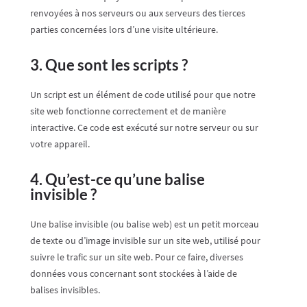
renvoyées à nos serveurs ou aux serveurs des tierces
parties concernées lors d’une visite ultérieure.
3. Que sont les scripts ?
Un script est un élément de code utilisé pour que notre
site web fonctionne correctement et de manière
interactive. Ce code est exécuté sur notre serveur ou sur
votre appareil.
4. Qu’est-ce qu’une balise
invisible ?
Une balise invisible (ou balise web) est un petit morceau
de texte ou d’image invisible sur un site web, utilisé pour
suivre le trafic sur un site web. Pour ce faire, diverses
données vous concernant sont stockées à l’aide de
balises invisibles.