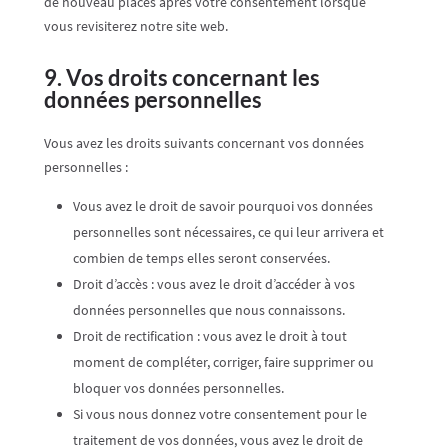
de nouveau placés après votre consentement lorsque
vous revisiterez notre site web.
9. Vos droits concernant les
données personnelles
Vous avez les droits suivants concernant vos données
personnelles :
Vous avez le droit de savoir pourquoi vos données
personnelles sont nécessaires, ce qui leur arrivera et
combien de temps elles seront conservées.
Droit d’accès : vous avez le droit d’accéder à vos
données personnelles que nous connaissons.
Droit de rectification : vous avez le droit à tout
moment de compléter, corriger, faire supprimer ou
bloquer vos données personnelles.
Si vous nous donnez votre consentement pour le
traitement de vos données, vous avez le droit de