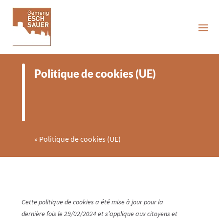
Politique de cookies (UE)
»
Politique de cookies (UE)
Cette politique de cookies a été mise à jour pour la
dernière fois le 29/02/2024 et s’applique aux citoyens et