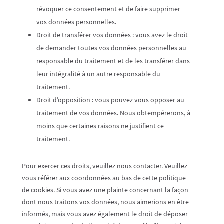
révoquer ce consentement et de faire supprimer
vos données personnelles.
Droit de transférer vos données : vous avez le droit
de demander toutes vos données personnelles au
responsable du traitement et de les transférer dans
leur intégralité à un autre responsable du
traitement.
Droit d’opposition : vous pouvez vous opposer au
traitement de vos données. Nous obtempérerons, à
moins que certaines raisons ne justifient ce
traitement.
Pour exercer ces droits, veuillez nous contacter. Veuillez
vous référer aux coordonnées au bas de cette politique
de cookies. Si vous avez une plainte concernant la façon
dont nous traitons vos données, nous aimerions en être
informés, mais vous avez également le droit de déposer