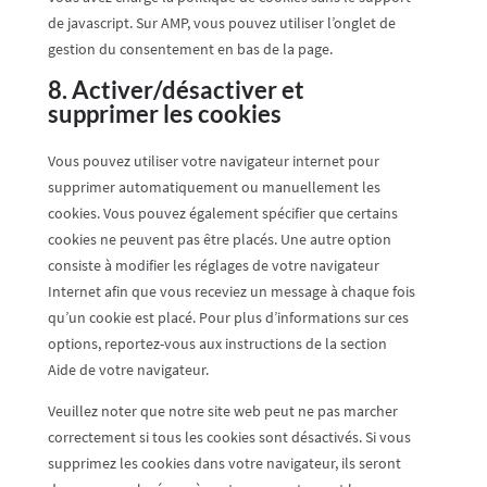
de javascript. Sur AMP, vous pouvez utiliser l’onglet de
gestion du consentement en bas de la page.
8. Activer/désactiver et
supprimer les cookies
Vous pouvez utiliser votre navigateur internet pour
supprimer automatiquement ou manuellement les
cookies. Vous pouvez également spécifier que certains
cookies ne peuvent pas être placés. Une autre option
consiste à modifier les réglages de votre navigateur
Internet afin que vous receviez un message à chaque fois
qu’un cookie est placé. Pour plus d’informations sur ces
options, reportez-vous aux instructions de la section
Aide de votre navigateur.
Veuillez noter que notre site web peut ne pas marcher
correctement si tous les cookies sont désactivés. Si vous
supprimez les cookies dans votre navigateur, ils seront