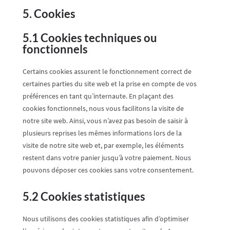
5. Cookies
5.1 Cookies techniques ou
fonctionnels
Certains cookies assurent le fonctionnement correct de
certaines parties du site web et la prise en compte de vos
préférences en tant qu’internaute. En plaçant des
cookies fonctionnels, nous vous facilitons la visite de
notre site web. Ainsi, vous n’avez pas besoin de saisir à
plusieurs reprises les mêmes informations lors de la
visite de notre site web et, par exemple, les éléments
restent dans votre panier jusqu’à votre paiement. Nous
pouvons déposer ces cookies sans votre consentement.
5.2 Cookies statistiques
Nous utilisons des cookies statistiques afin d’optimiser