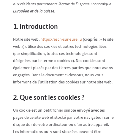
aux résidents permanents légaux de l’Espace Économique
Européen et de la Suisse.
1. Introduction
Notre site web,
https://esch-sur-sure.lu
(ci-après : « le site
web ») utilise des cookies et autres technologies liées
(par simplification, toutes ces technologies sont
désignées par le terme « cookies »). Des cookies sont
également placés par des tierces parties que nous avons
engagées. Dans le document ci-dessous, nous vous
informons de l’utilisation des cookies sur notre site web.
2. Que sont les cookies ?
Un cookie est un petit fichier simple envoyé avec les
pages de ce site web et stocké par votre navigateur sur le
disque dur de votre ordinateur ou d’un autre appareil.
Les informations qui y sont stockées peuvent être