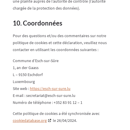
une plainte auprès de l’autorité de contrôle (l’autorité
chargée de la protection des données).
10. Coordonnées
Pour des questions et/ou des commentaires sur notre
politique de cookies et cette déclaration, veuillez nous
contacter en utilisant les coordonnées suivantes :
Commune d’Esch-sur-Sûre
1, an der Gaass
L – 9150 Eschdorf
Luxembourg
Site web :
https://esch-sur-sure.lu
E-mail :
secretariat@
esch-sur-sure.lu
Numéro de téléphone : +352 83 91 12 – 1
Cette politique de cookies a été synchronisée avec
cookiedatabase.org
le 26/04/2024.