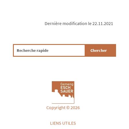
Dernière modification le 22.11.2021
Copyright © 2026
LIENS UTILES