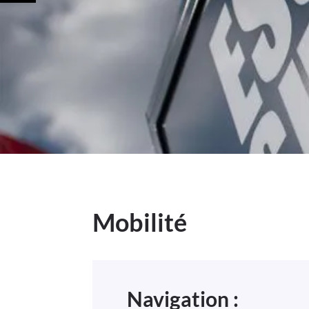
Mobilité
Navigation :