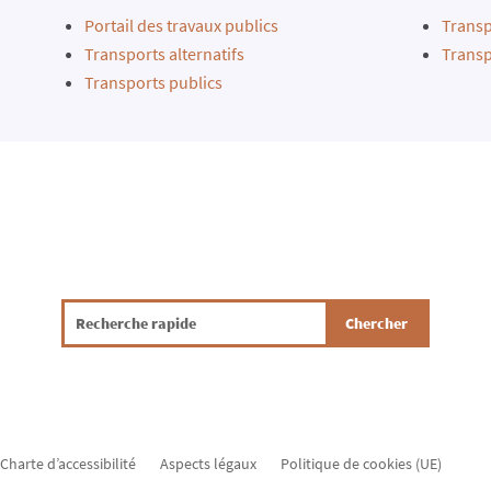
Portail des travaux publics
Transp
Transports alternatifs
Transp
Transports publics
Charte d’accessibilité
Aspects légaux
Politique de cookies (UE)