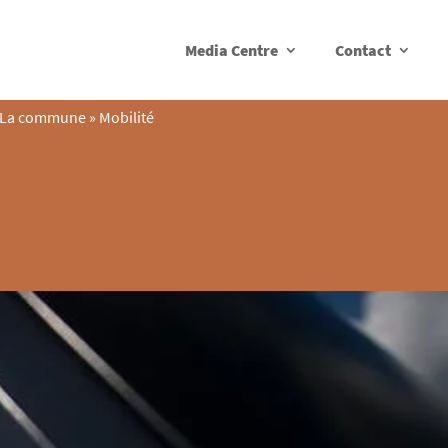
Media Centre
Contact
La commune
»
Mobilité