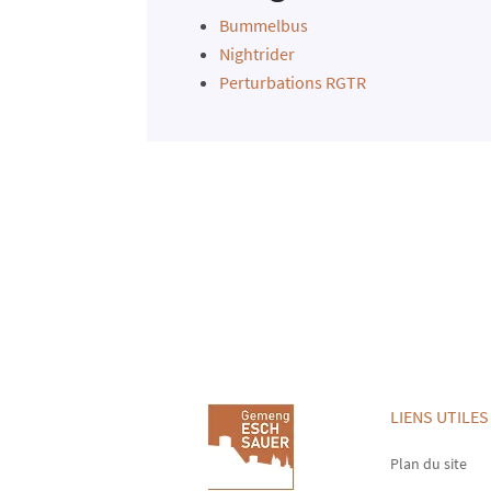
Bummelbus
Nightrider
Perturbations RGTR
LIENS UTILES
Plan du site