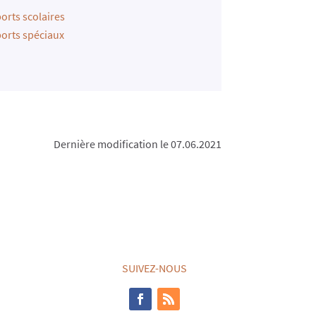
orts scolaires
orts spéciaux
Dernière modification le 07.06.2021
SUIVEZ-NOUS