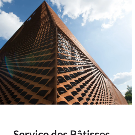
Service des Bâtisses