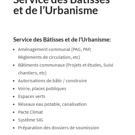
et de l’Urbanisme
Service des Bâtisses et de l’Urbanisme:
​Aménagement communal (PAG, PAP,
Règlements de circulation, etc)
Bâtiments communaux (Projets et études, Suivi
chantiers, etc)
Autorisations de bâtir / construire
Voirie, places publiques
Espaces verts
Réseaux eau potable, canalisation
Pacte Climat
Système SIG
Préparation des dossiers de soumission