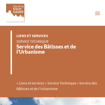
LIENS ET SERVICES
SERVICE TECHNIQUE
Service des Bâtisses et de
l’Urbanisme
»
Liens et services
»
Service Technique
»
Service des
Bâtisses et de l’Urbanisme