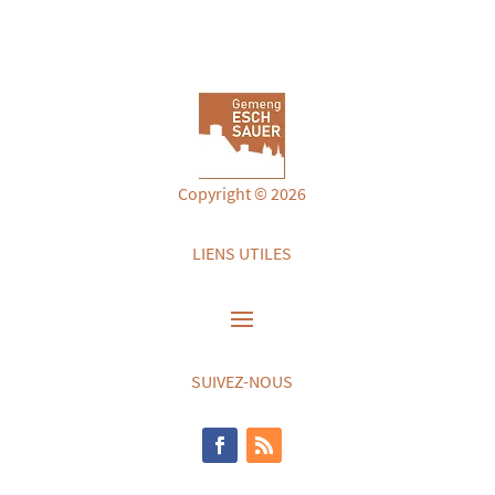
Copyright © 2026
LIENS UTILES
SUIVEZ-NOUS