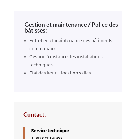
Gestion et maintenance / Police des
bâtisses:
Entretien et maintenance des bâtiments
communaux
Gestion à distance des installations
techniques
Etat des lieux – location salles
Contact:
Service technique​
1, an der Gaass