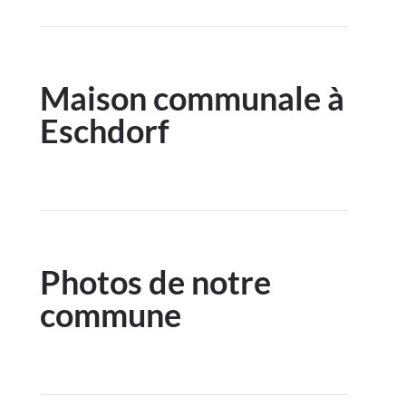
Maison communale à
Eschdorf
Photos de notre
commune