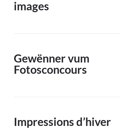
images
Gewënner vum
Fotosconcours
Impressions d’hiver