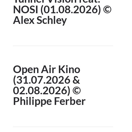
NOSI (01.08.2026) ©
Alex Schley
Open Air Kino
(31.07.2026 &
02.08.2026) ©
Philippe Ferber