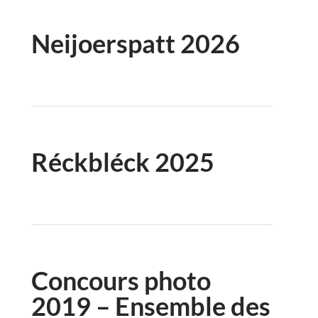
Neijoerspatt 2026
Réckbléck 2025
Concours photo
2019 – Ensemble des