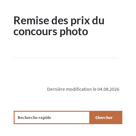
Remise des prix du
concours photo
Dernière modification le 04.08.2026