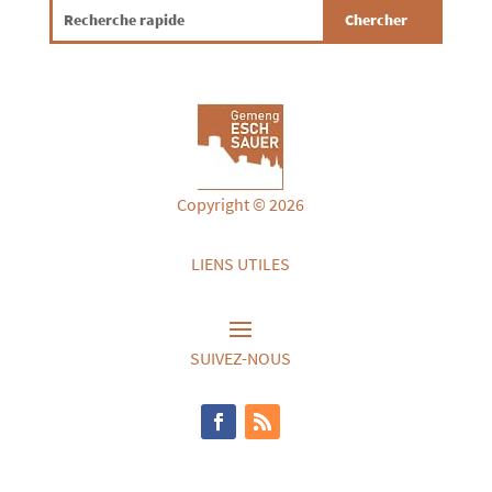
Copyright © 2026
LIENS UTILES
SUIVEZ-NOUS