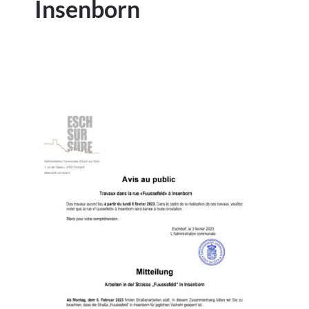
Insenborn