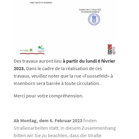
Des travaux auront lieu
à partir du lundi 6 février
2023.
Dans le cadre de la réalisation de ces
travaux, veuillez noter que la rue «Fuussefeld» à
Insenborn sera barrée à toute circulation.
Merci pour votre compréhension.
Ab Montag, dem 6. Februar 2023
finden
Straßenarbeiten statt. In diesem Zusammenhang
bitten wir Sie zu beachten, dass die Straße