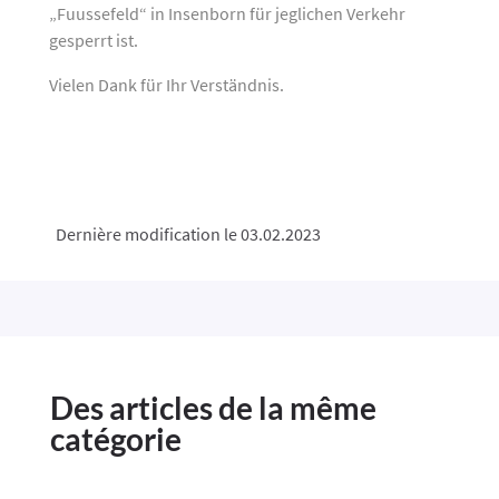
„Fuussefeld“ in Insenborn für jeglichen Verkehr
gesperrt ist.
Vielen Dank für Ihr Verständnis.
Dernière modification le 03.02.2023
Des articles de la même
catégorie