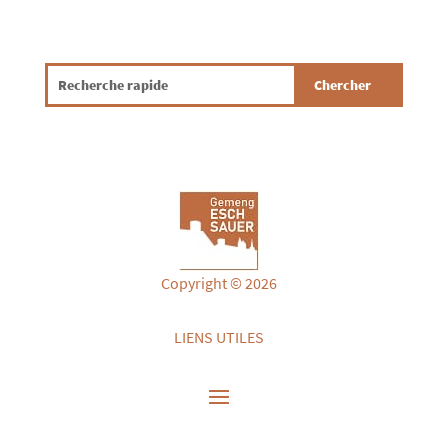
Copyright © 2026
LIENS UTILES