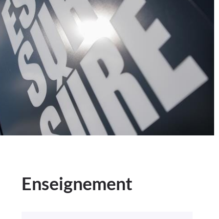
Enseignement