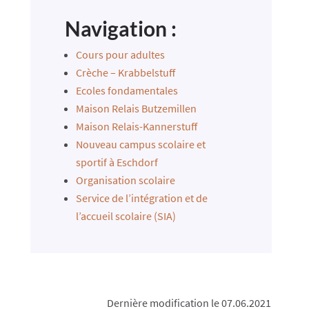
Navigation :
Cours pour adultes
Crèche – Krabbelstuff
Ecoles fondamentales
Maison Relais Butzemillen
Maison Relais-Kannerstuff
Nouveau campus scolaire et
sportif à Eschdorf
Organisation scolaire
Service de l’intégration et de
l’accueil scolaire (SIA)
Dernière modification le 07.06.2021