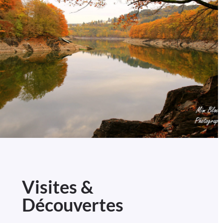
Visites &
Découvertes