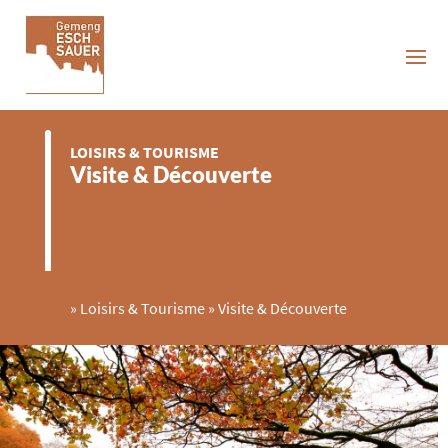
LOISIRS & TOURISME
Visite & Découverte
»
Loisirs & Tourisme
»
Visite & Découverte