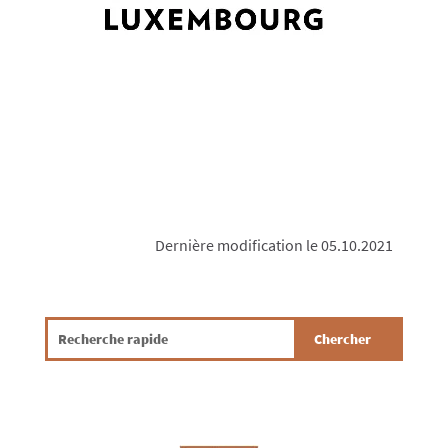
Dernière modification le 05.10.2021