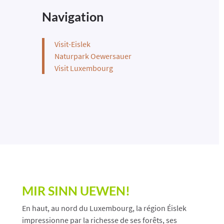
Navigation
Visit-Eislek
Naturpark Oewersauer
Visit Luxembourg
MIR SINN UEWEN!
En haut, au nord du Luxembourg, la région Éislek
impressionne par la richesse de ses forêts, ses