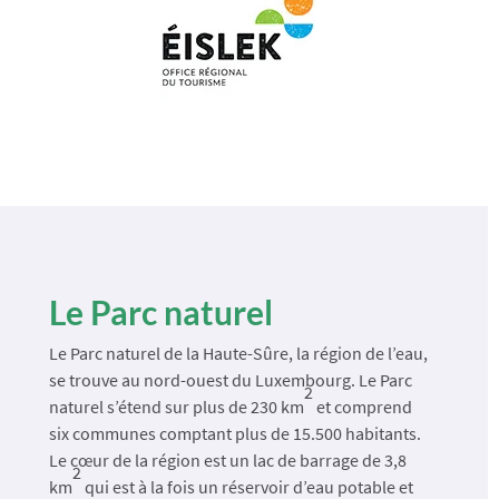
Le Parc naturel
Le Parc naturel de la Haute-Sûre, la région de l’eau,
se trouve au nord-ouest du Luxembourg. Le Parc
2
naturel s’étend sur plus de 230 km
et comprend
six communes comptant plus de 15.500 habitants.
Le cœur de la région est un lac de barrage de 3,8
2
km
qui est à la fois un réservoir d’eau potable et