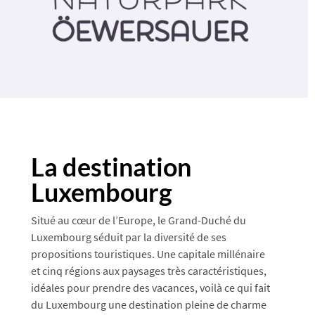
La destination
Luxembourg
Situé au cœur de l’Europe, le Grand-Duché du
Luxembourg séduit par la diversité de ses
propositions touristiques. Une capitale millénaire
et cinq régions aux paysages très caractéristiques,
idéales pour prendre des vacances, voilà ce qui fait
du Luxembourg une destination pleine de charme