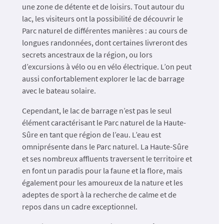
une zone de détente et de loisirs. Tout autour du
lac, les visiteurs ont la possibilité de découvrir le
Parc naturel de différentes manières : au cours de
longues randonnées, dont certaines livreront des
secrets ancestraux de la région, ou lors
d’excursions à vélo ou en vélo électrique. L’on peut
aussi confortablement explorer le lac de barrage
avec le bateau solaire.
Cependant, le lac de barrage n’est pas le seul
élément caractérisant le Parc naturel de la Haute-
Sûre en tant que région de l’eau. L’eau est
omniprésente dans le Parc naturel. La Haute-Sûre
et ses nombreux affluents traversent le territoire et
en font un paradis pour la faune et la flore, mais
également pour les amoureux de la nature et les
adeptes de sport à la recherche de calme et de
repos dans un cadre exceptionnel.