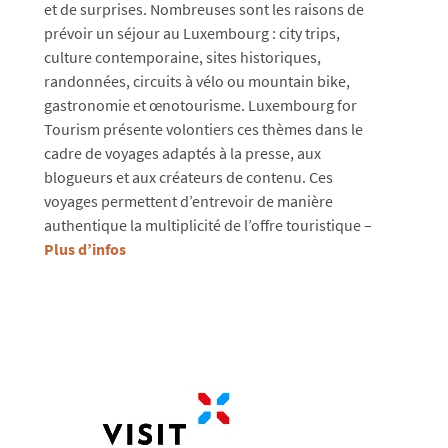
et de surprises. Nombreuses sont les raisons de
prévoir un séjour au Luxembourg : city trips,
culture contemporaine, sites historiques,
randonnées, circuits à vélo ou mountain bike,
gastronomie et œnotourisme. Luxembourg for
Tourism présente volontiers ces thèmes dans le
cadre de voyages adaptés à la presse, aux
blogueurs et aux créateurs de contenu. Ces
voyages permettent d’entrevoir de manière
authentique la multiplicité de l’offre touristique –
Plus d’infos