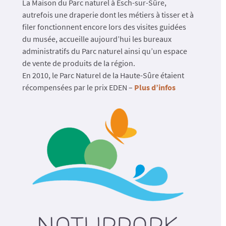
La Maison du Parc naturel à Esch-sur-Sûre,
autrefois une draperie dont les métiers à tisser et à
filer fonctionnent encore lors des visites guidées
du musée, accueille aujourd’hui les bureaux
administratifs du Parc naturel ainsi qu’un espace
de vente de produits de la région.
En 2010, le Parc Naturel de la Haute-Sûre étaient
récompensées par le prix EDEN –
Plus d’infos