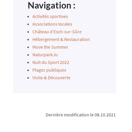
Navigation :
Activités sportives
Associations locales
Château d’Esch-sur-Sûre
Hébergement & Restauration
Move the Summer
Naturpark.lu
Nuit du Sport 2022
Plages publiques
Visite & Découverte
Dernière modification le 08.10.2021