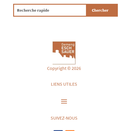
Copyright © 2026
LIENS UTILES
SUIVEZ-NOUS