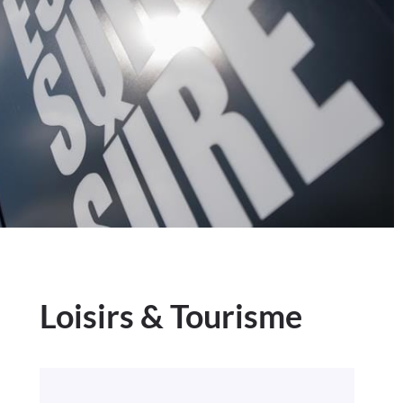
Loisirs & Tourisme