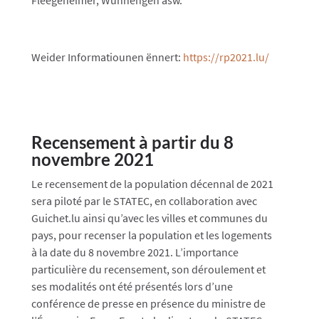
Fleegeheimer, Wunnengen asw.
Weider Informatiounen ënnert:
https://rp2021.lu/​
Recensement à partir du 8
novembre 2021
Le recensement de la population décennal de 2021
sera piloté par le STATEC, en collaboration avec
Guichet.lu ainsi qu’avec les villes et communes du
pays, pour recenser la population et les logements
à la date du 8 novembre 2021. L’importance
particulière du recensement, son déroulement et
ses modalités ont été présentés lors d’une
conférence de presse en présence du ministre de