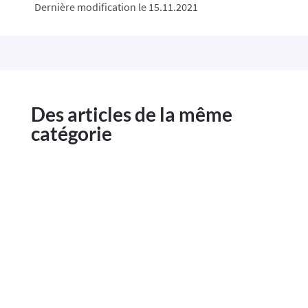
Dernière modification le 15.11.2021
Des articles de la même
catégorie