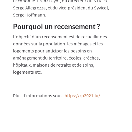
l’Économie, Franz Fayot, du directeur du STATEC,
Serge Allegrezza, et du vice-président du Syvicol,
Serge Hoffmann.
Pourquoi un recensement ?
L’objectif d’un recensement est de recueillir des
données sur la population, les ménages et les
logements pour anticiper les besoins en
aménagement du territoire, écoles, crèches,
hôpitaux, maisons de retraite et de soins,
logements etc.
Plus d’informations sous:
https://rp2021.lu/