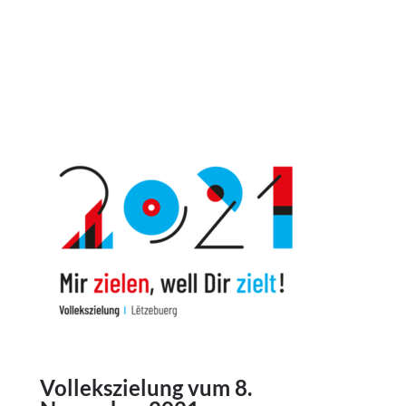
Vollekszielung vum 8.