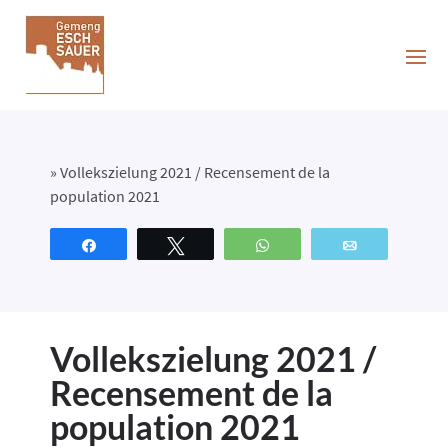
»
Vollekszielung 2021 / Recensement de la
population 2021
Partagez
Tweetez
WhatsApp
Email
Vollekszielung 2021 /
Recensement de la
population 2021