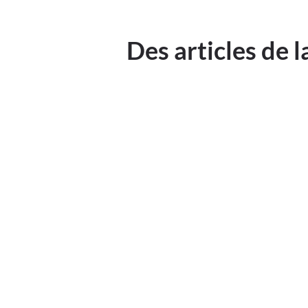
Des articles de 