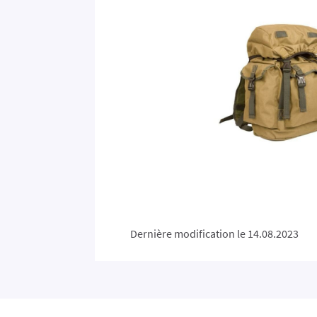
Dernière modification le 14.08.2023