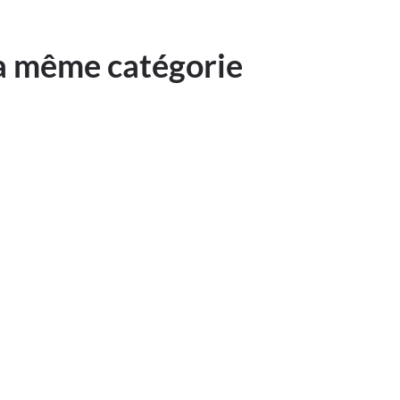
la même catégorie