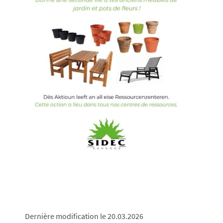
Dernière modification le 20.03.2026