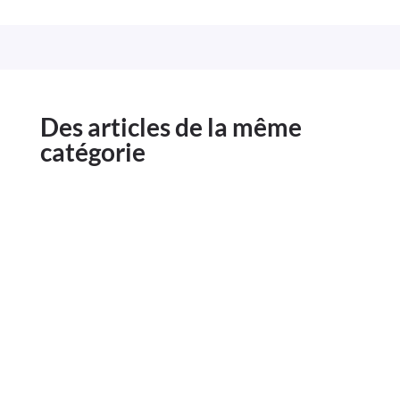
Des articles de la même
catégorie