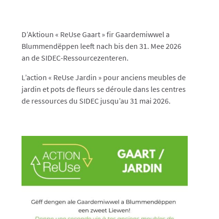
D’Aktioun « ReUse Gaart » fir Gaardemiwwel a
Blummendëppen leeft nach bis den 31. Mee 2026
an de SIDEC-Ressourcezenteren.
L’action « ReUse Jardin » pour anciens meubles de
jardin et pots de fleurs se déroule dans les centres
de ressources du SIDEC jusqu’au 31 mai 2026.