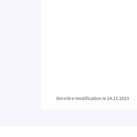
Dernière modification le 24.11.2023