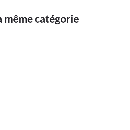
la même catégorie