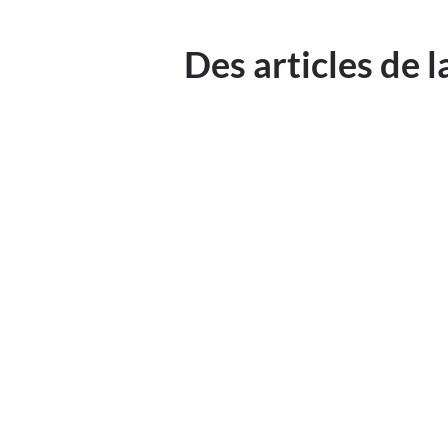
Des articles de 