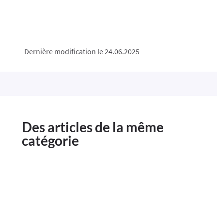
Dernière modification le 24.06.2025
Des articles de la même
catégorie