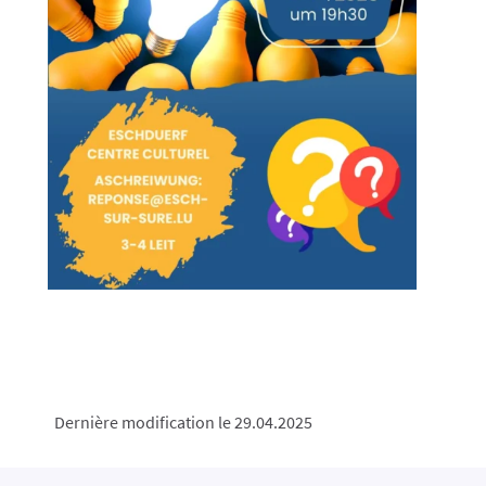
Dernière modification le 29.04.2025