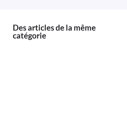
Des articles de la même
catégorie