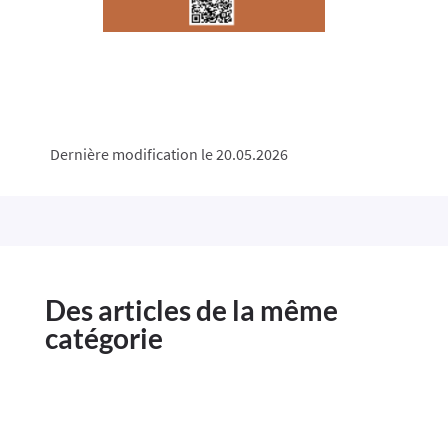
Dernière modification le 20.05.2026
Des articles de la même
catégorie