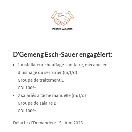
D’Gemeng Esch-Sauer engagéiert:
1 installateur chauffage-sanitaire, mécanicien
d’usinage ou serrurier (m/f/d)
Groupe de traitement E
CDI 100%
2 salariés à tâche manuelle (m/f/d)
Groupe de salaire B
CDI 100%
Délai fir d’Demanden: 15. Juni 2026