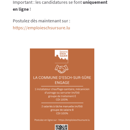
Important : les candidatures se font
uniquement
en ligne
!
Postulez dès maintenant sur :
https://emploieschsursure.lu