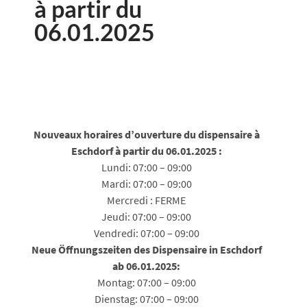
à partir du
06.01.2025
Nouveaux horaires d’ouverture du dispensaire à
Eschdorf à partir du 06.01.2025 :
Lundi: 07:00 – 09:00
Mardi: 07:00 – 09:00
Mercredi : FERME
Jeudi: 07:00 – 09:00
Vendredi: 07:00 – 09:00
Neue Öffnungszeiten des Dispensaire in Eschdorf
ab 06.01.2025:
Montag: 07:00 – 09:00
Dienstag: 07:00 – 09:00