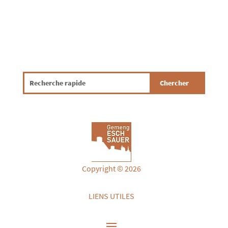
Copyright © 2026
LIENS UTILES