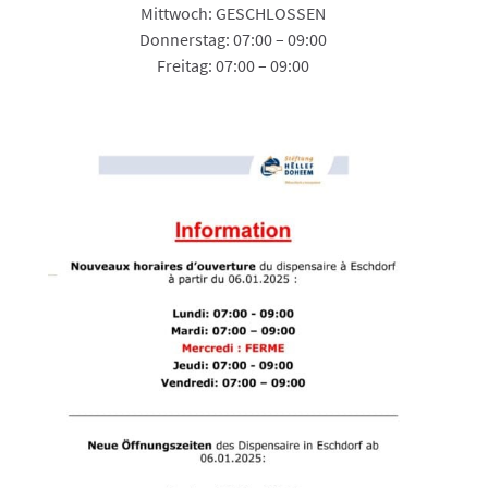
Mittwoch: GESCHLOSSEN
Donnerstag: 07:00 – 09:00
Freitag: 07:00 – 09:00