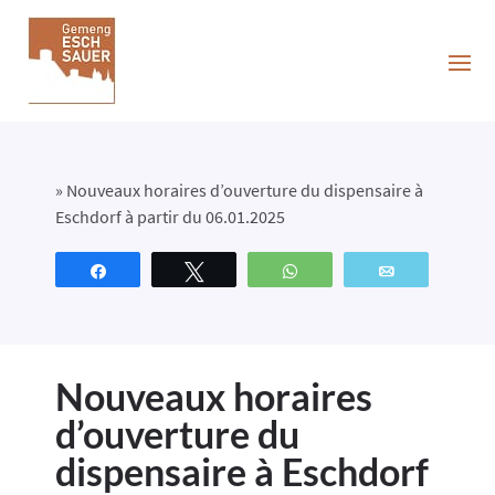
»
Nouveaux horaires d’ouverture du dispensaire à
Eschdorf à partir du 06.01.2025
Partagez
Tweetez
WhatsApp
Email
Nouveaux horaires
d’ouverture du
dispensaire à Eschdorf