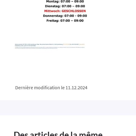
Dernière modification le 11.12.2024
Des articles de la même