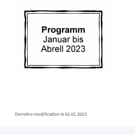
Dernière modification le 02.01.2023