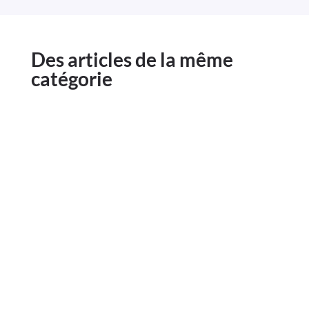
Des articles de la même
catégorie