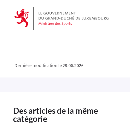
Dernière modification le 29.06.2026
Des articles de la même
catégorie