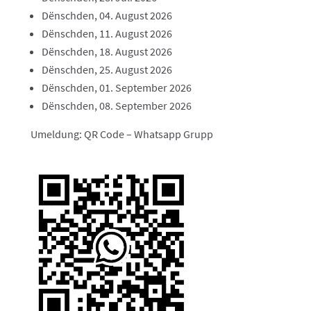
Dënschden, 04. August 2026
Dënschden, 11. August 2026
Dënschden, 18. August 2026
Dënschden, 25. August 2026
Dënschden, 01. September 2026
Dënschden, 08. September 2026
Umeldung: QR Code – Whatsapp Grupp