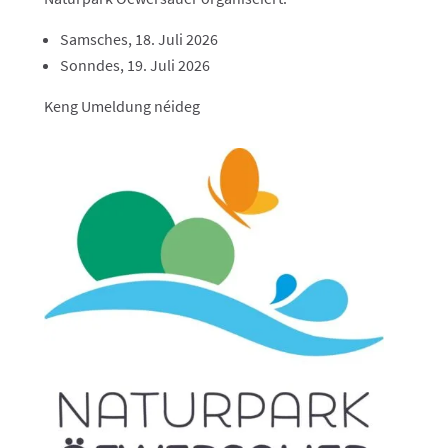
Samsches, 18. Juli 2026
Sonndes, 19. Juli 2026
Keng Umeldung néideg