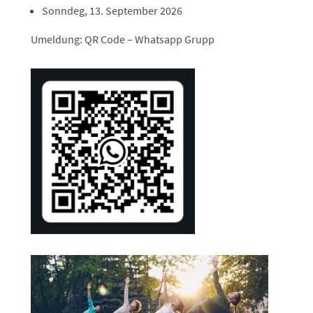
Sonndeg, 13. September 2026
Umeldung: QR Code – Whatsapp Grupp