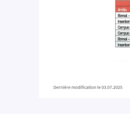
Dernière modification le 03.07.2025