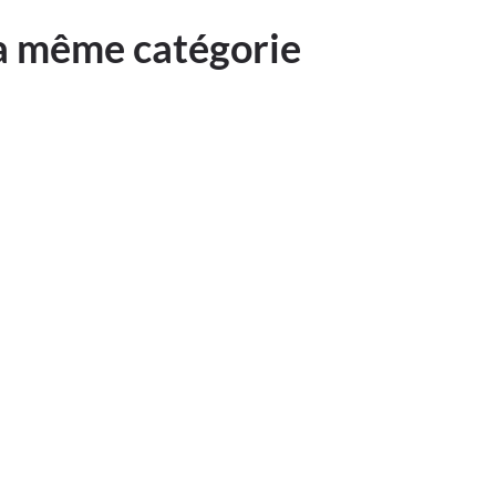
la même catégorie