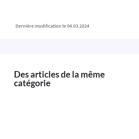
Dernière modification le 04.03.2024
Des articles de la même
catégorie