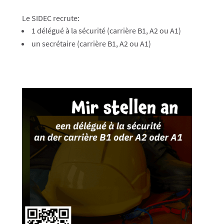
Le SIDEC recrute:
1 délégué à la sécurité (carrière B1, A2 ou A1)
un secrétaire (carrière B1, A2 ou A1)