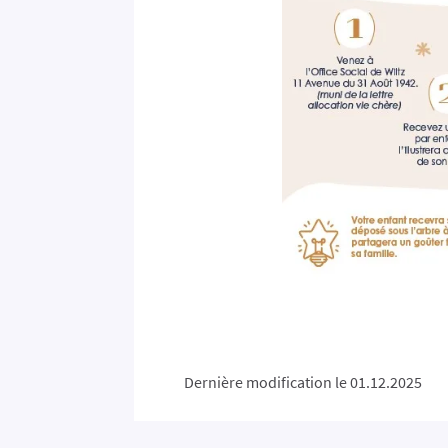
Dernière modification le 01.12.2025