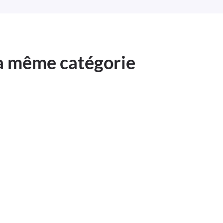
la même catégorie