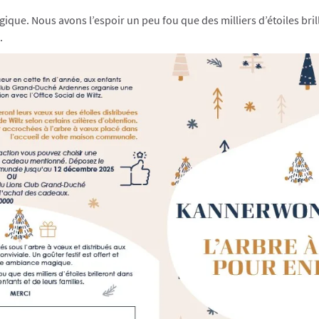
que. Nous avons l’espoir un peu fou que des milliers d’étoiles bril
.