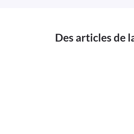
Des articles de 