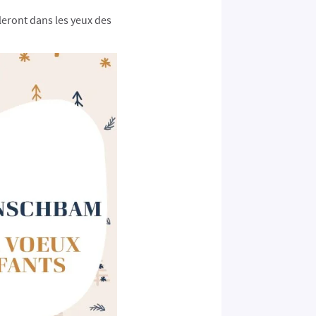
leront dans les yeux des