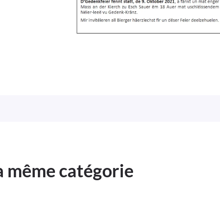
la même catégorie