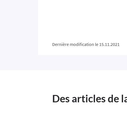
Dernière modification le 15.11.2021
Des articles de 