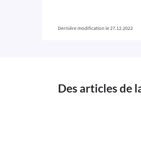
Dernière modification le 27.12.2022
Des articles de 