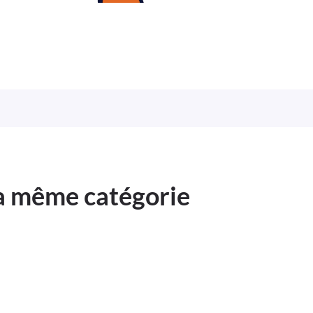
la même catégorie