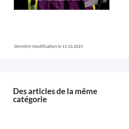
Dernière modification le 13.10.2023
Des articles de la même
catégorie