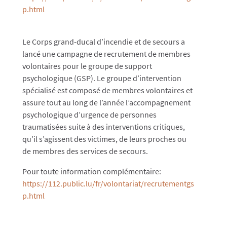
p.html
Le Corps grand-ducal d’incendie et de secours a
lancé une campagne de recrutement de membres
volontaires pour le groupe de support
psychologique (GSP). Le groupe d’intervention
spécialisé est composé de membres volontaires et
assure tout au long de l’année l’accompagnement
psychologique d’urgence de personnes
traumatisées suite à des interventions critiques,
qu’il s’agissent des victimes, de leurs proches ou
de membres des services de secours.
Pour toute information complémentaire:
https://112.public.lu/fr/volontariat/recrutementgs
p.html