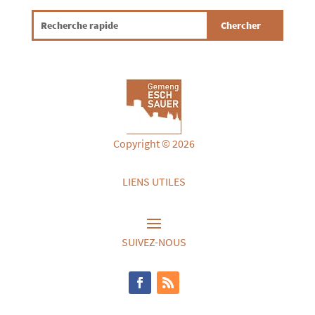
Copyright © 2026
LIENS UTILES
SUIVEZ-NOUS