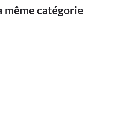
la même catégorie