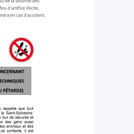
ui de la sécurité des
 d’artifice illicite,
ndra en cas d’accident.