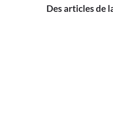
Des articles de 