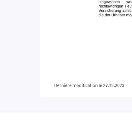
Dernière modification le 27.12.2023