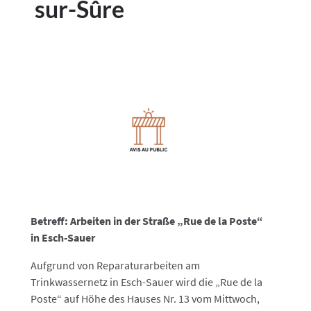
sur-Sûre
Betreff: Arbeiten in der Straße „Rue de la Poste“
in Esch-Sauer
Aufgrund von Reparaturarbeiten am
Trinkwassernetz in Esch-Sauer wird die „Rue de la
Poste“ auf Höhe des Hauses Nr. 13 vom Mittwoch,