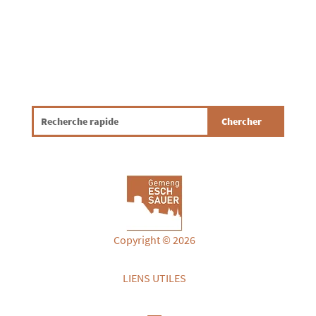
Copyright © 2026
LIENS UTILES