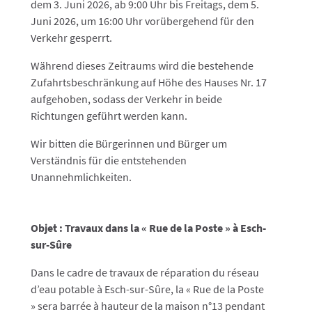
dem 3. Juni 2026, ab 9:00 Uhr bis Freitags, dem 5.
Juni 2026, um 16:00 Uhr vorübergehend für den
Verkehr gesperrt.
Während dieses Zeitraums wird die bestehende
Zufahrtsbeschränkung auf Höhe des Hauses Nr. 17
aufgehoben, sodass der Verkehr in beide
Richtungen geführt werden kann.
Wir bitten die Bürgerinnen und Bürger um
Verständnis für die entstehenden
Unannehmlichkeiten.
Objet : Travaux dans la « Rue de la Poste » à Esch-
sur-Sûre
Dans le cadre de travaux de réparation du réseau
d’eau potable à Esch-sur-Sûre, la « Rue de la Poste
» sera barrée à hauteur de la maison n°13 pendant