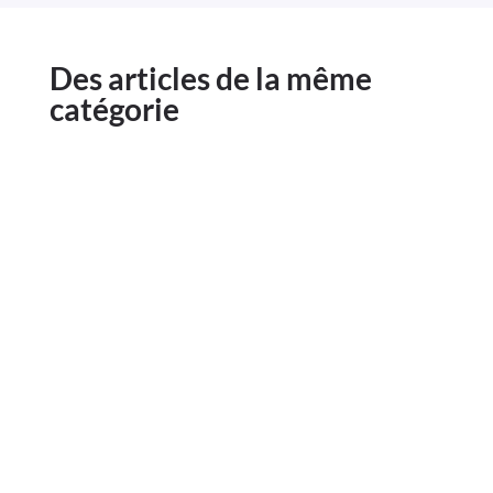
Des articles de la même
catégorie