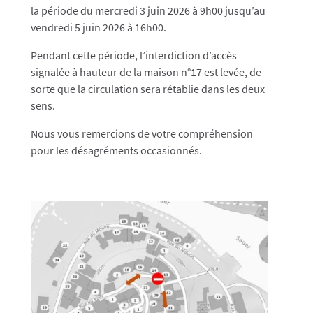
la période du mercredi 3 juin 2026 à 9h00 jusqu’au
vendredi 5 juin 2026 à 16h00.
Pendant cette période, l’interdiction d’accès
signalée à hauteur de la maison n°17 est levée, de
sorte que la circulation sera rétablie dans les deux
sens.
Nous vous remercions de votre compréhension
pour les désagréments occasionnés.