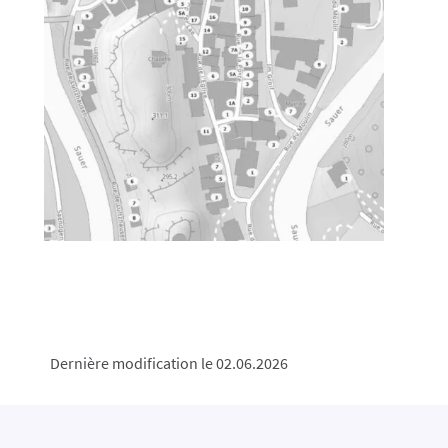
Dernière modification le 02.06.2026