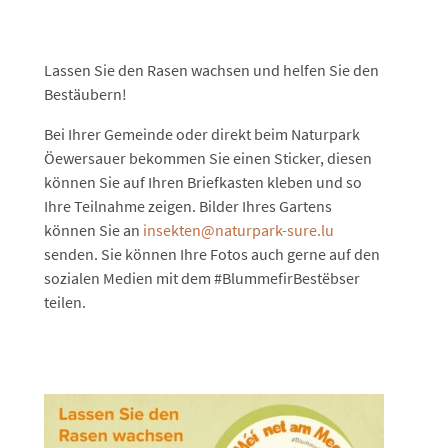
Lassen Sie den Rasen wachsen und helfen Sie den
Bestäubern!
Bei Ihrer Gemeinde oder direkt beim Naturpark
Öewersauer bekommen Sie einen Sticker, diesen
können Sie auf Ihren Briefkasten kleben und so
Ihre Teilnahme zeigen. Bilder Ihres Gartens
können Sie an
insekten@naturpark-sure.lu
senden. Sie können Ihre Fotos auch gerne auf den
sozialen Medien mit dem #BlummefirBestëbser
teilen.