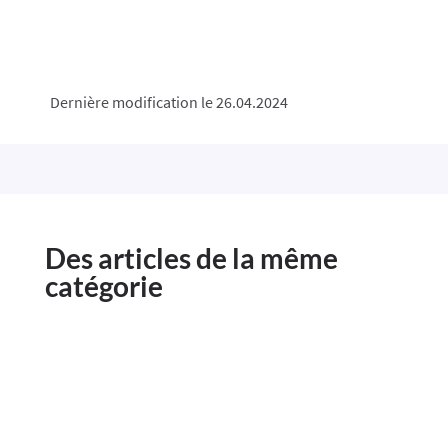
Dernière modification le 26.04.2024
Des articles de la même
catégorie