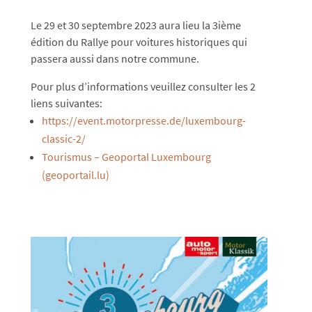
Le 29 et 30 septembre 2023 aura lieu la 3ième
édition du Rallye pour voitures historiques qui
passera aussi dans notre commune.
Pour plus d’informations veuillez consulter les 2
liens suivantes:
https://event.motorpresse.de/luxembourg-
classic-2/
Tourismus – Geoportal Luxembourg
(geoportail.lu)