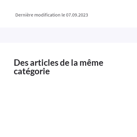
Dernière modification le 07.09.2023
Des articles de la même
catégorie