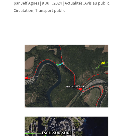
par
Jeff Agnes
|
9 Juil, 2024
|
Actualités
,
Avis au public
,
Circulation
,
Transport public