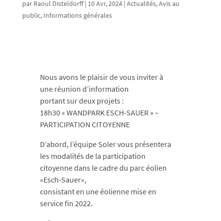
par
Raoul Disteldorff
|
10 Avr, 2024
|
Actualités
,
Avis au
public
,
Informations générales
Nous avons le plaisir de vous inviter à
une réunion d’information
portant sur deux projets :
18h30 « WANDPARK ESCH-SAUER » –
PARTICIPATION CITOYENNE
D’abord, l’équipe Soler vous présentera
les modalités de la participation
citoyenne dans le cadre du parc éolien
«Esch-Sauer»,
consistant en une éolienne mise en
service fin 2022.