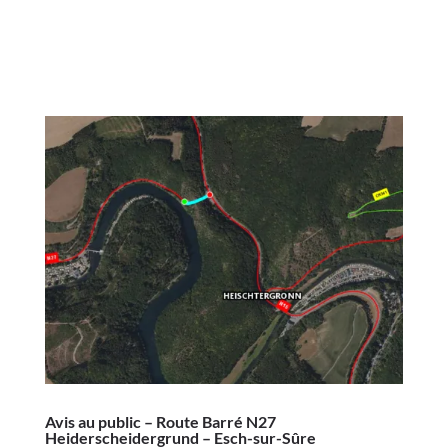
Avis au public – Route Barré N27
Heiderscheidergrund – Esch-sur-Sûre