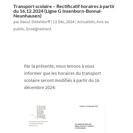
Transport scolaire – Rectificatif horaires à partir
du 16.12.2024 (Ligne G Insenborn-Bonnal-
Neunhausen)
par
Raoul Disteldorff
|
13 Déc, 2024
|
Actualités
,
Avis au
public
,
Enseignement
Par la présente, nous tenons à vous
informer que les horaires du transport
scolaire seront modifiés à partir du 16
décembre 2024: