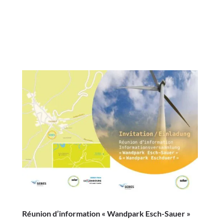
Réunion d’information « Wandpark Esch-Sauer »