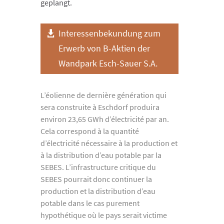
geplangt.
Interessenbekundung zum
Erwerb von B-Aktien der
Wandpark Esch-Sauer S.A.
L’éolienne de dernière génération qui
sera construite à Eschdorf produira
environ 23,65 GWh d’électricité par an.
Cela correspond à la quantité
d’électricité nécessaire à la production et
à la distribution d’eau potable par la
SEBES. L’infrastructure critique du
SEBES pourrait donc continuer la
production et la distribution d’eau
potable dans le cas purement
hypothétique où le pays serait victime