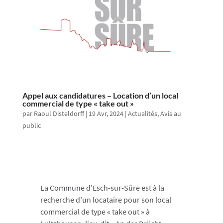
Appel aux candidatures – Location d’un local
commercial de type « take out »
par
Raoul Disteldorff
|
19 Avr, 2024
|
Actualités
,
Avis au
public
La Commune d’Esch-sur-Sûre est à la
recherche d’un locataire pour son local
commercial de type « take out » à