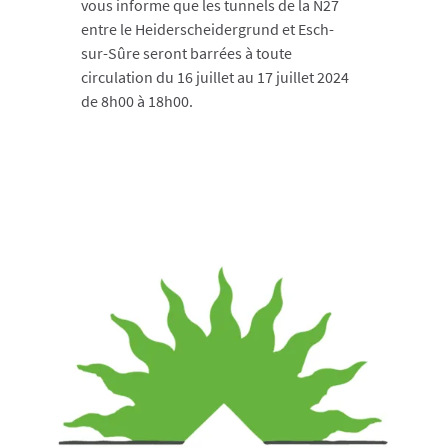
vous informe que les tunnels de la N27
entre le Heiderscheidergrund et Esch-
sur-Sûre seront barrées à toute
circulation du 16 juillet au 17 juillet 2024
de 8h00 à 18h00.