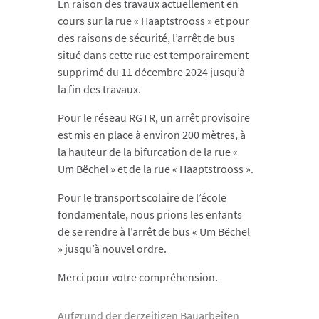
En raison des travaux actuellement en
cours sur la rue « Haaptstrooss » et pour
des raisons de sécurité, l’arrêt de bus
situé dans cette rue est temporairement
supprimé du 11 décembre 2024 jusqu’à
la fin des travaux.
Pour le réseau RGTR, un arrêt provisoire
est mis en place à environ 200 mètres, à
la hauteur de la bifurcation de la rue «
Um Bëchel » et de la rue « Haaptstrooss ».
Pour le transport scolaire de l’école
fondamentale, nous prions les enfants
de se rendre à l’arrêt de bus « Um Bëchel
» jusqu’à nouvel ordre.
Merci pour votre compréhension.
Aufgrund der derzeitigen Bauarbeiten