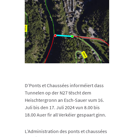
D’Ponts et Chaussées informéiert dass
Tunnelen op der N27 tëscht dem
Heischtergronn an Esch-Sauer vum 16.
Juli bis den 17. Juli 2024 vun 8.00 bis
18.00 Auer fir all Verkéier gespaart ginn.
L’Administration des ponts et chaussées