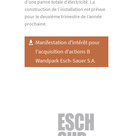
d’une panne totale d’électricité. La
construction de l’installation est prévue
pour le deuxième trimestre de l’année
prochaine.
Manifestation d'intérêt pour
l'acquisition d'actions B
Wandpark Esch-Sauer S.A.