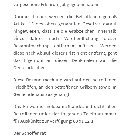
vorgesehene Erklärung abgegeben haben.
Darüber hinaus werden die Betroffenen gemäß
Artikel 15 des oben genannten Gesetzes darauf
hingewiesen, dass sie die Grabzeichen innerhalb
eines Jahres nach Veröffentlichung dieser
Bekanntmachung entfernen müssen. Werden
diese nach Ablauf dieser Frist nicht entfernt, geht
das Eigentum an diesen Denkmälern auf die
Gemeinde über.
Diese Bekanntmachung wird auf den betroffenen
Friedhöfen, an den betroffenen Gräbern sowie im
Gemeindehaus ausgehängt.
Das Einwohnermeldeamt/Standesamt steht allen
Betroffenen unter der folgenden Telefonnummer
für Auskünfte zur Verfügung: 83 91 12-1.
Der Schöffenrat