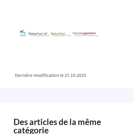
Dernière modification le 27.10.2025
Des articles de la même
catégorie