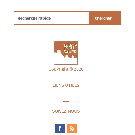
Copyright © 2026
LIENS UTILES
SUIVEZ-NOUS