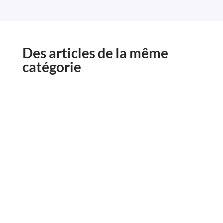
Des articles de la même
catégorie