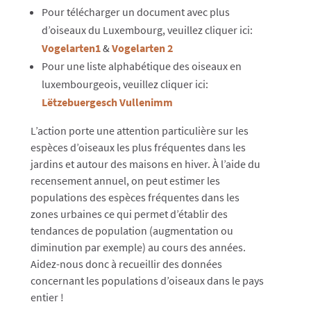
Pour télécharger un document avec plus
d’oiseaux du Luxembourg, veuillez cliquer ici:
Vogelarten1
&
Vogelarten 2
Pour une liste alphabétique des oiseaux en
luxembourgeois, veuillez cliquer ici:
Lëtzebuergesch Vullenimm
L’action porte une attention particulière sur les
espèces d’oiseaux les plus fréquentes dans les
jardins et autour des maisons en hiver. À l’aide du
recensement annuel, on peut estimer les
populations des espèces fréquentes dans les
zones urbaines ce qui permet d’établir des
tendances de population (augmentation ou
diminution par exemple) au cours des années.
Aidez-nous donc à recueillir des données
concernant les populations d’oiseaux dans le pays
entier !