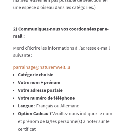
malheureusement pas possible de sélectionner
une espèce d’oiseau dans les catégories.)
2) Communiquez-nous vos coordonnées par e-
mail :
Merci d’écrire les informations à l’adresse e-mail
suivante :
parrainage@naturemwelt.lu
Catégorie choisie
Votre nom + prénom
Votre adresse postale
Votre numéro de téléphone
Langue
: Français ou Allemand
Option Cadeau ?
Veuillez nous indiquez le nom
et prénom de la/les personne(s) à noter sur le
certificat