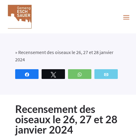
»
Recensement des oiseaux le 26, 27 et 28 janvier
2024
Partagez
Tweetez
WhatsApp
Email
Recensement des
oiseaux le 26, 27 et 28
janvier 2024