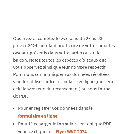
Observez et comptez le weekend du 26 au 28
janvier 2024, pendant une heure de votre choix, les
oiseaux présents dans votre jardin ou sur le
balcon. Notez toutes les espèces d’oiseaux que
vous observez ainsi que leur nombre respectif.
Pour nous communiquer vos données récoltées,
veuillez utiliser notre formulaire en ligne (qui sera
actif le weekend du recensement) ou sous forme
de PDF.
Pour enregistrer vos données dans le
formulaire
en ligne
Pour télécharger le formulaire en tant que PDF,
veuillez cliquer ici:
Flyer WVZ 2024