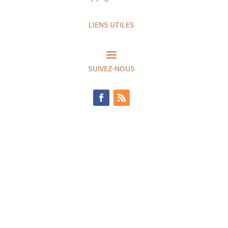
LIENS UTILES
SUIVEZ-NOUS