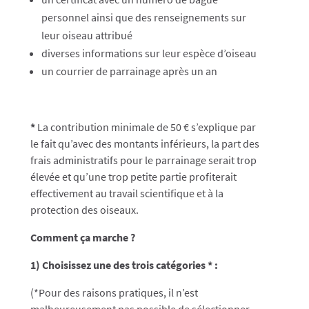
personnel ainsi que des renseignements sur
leur oiseau attribué
diverses informations sur leur espèce d’oiseau
un courrier de parrainage après un an
*
La contribution minimale de 50 € s’explique par
le fait qu’avec des montants inférieurs, la part des
frais administratifs pour le parrainage serait trop
élevée et qu’une trop petite partie profiterait
effectivement au travail scientifique et à la
protection des oiseaux.
Comment ça marche ?
1) Choisissez une des trois catégories * :
(*Pour des raisons pratiques, il n’est