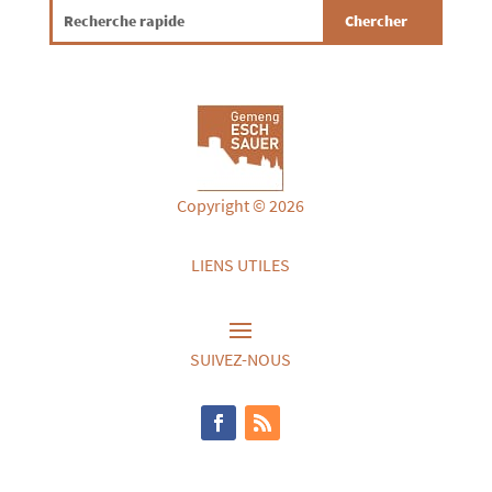
Copyright © 2026
LIENS UTILES
SUIVEZ-NOUS