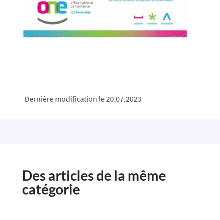
Dernière modification le 20.07.2023
Des articles de la même
catégorie