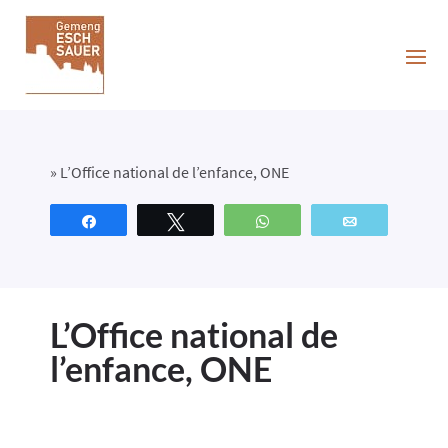
»
L’Office national de l’enfance, ONE
Partagez
Tweetez
WhatsApp
Email
L’Office national de
l’enfance, ONE