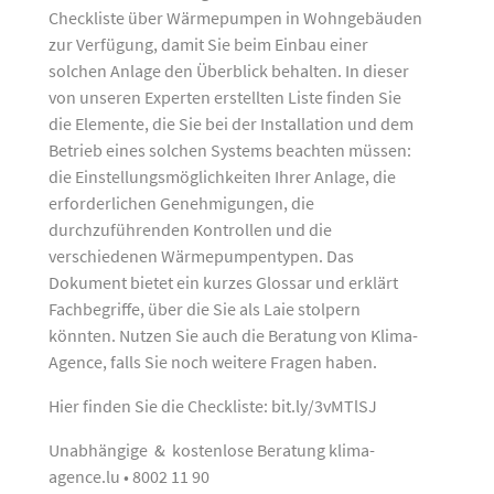
Checkliste über Wärmepumpen in Wohngebäuden
zur Verfügung, damit Sie beim Einbau einer
solchen Anlage den Überblick behalten. In dieser
von unseren Experten erstellten Liste finden Sie
die Elemente, die Sie bei der Installation und dem
Betrieb eines solchen Systems beachten müssen:
die Einstellungsmöglichkeiten Ihrer Anlage, die
erforderlichen Genehmigungen, die
durchzuführenden Kontrollen und die
verschiedenen Wärmepumpentypen. Das
Dokument bietet ein kurzes Glossar und erklärt
Fachbegriffe, über die Sie als Laie stolpern
könnten. Nutzen Sie auch die Beratung von Klima-
Agence, falls Sie noch weitere Fragen haben.
Hier finden Sie die Checkliste: bit.ly/3vMTlSJ
Unabhängige & kostenlose Beratung klima-
agence.lu • 8002 11 90