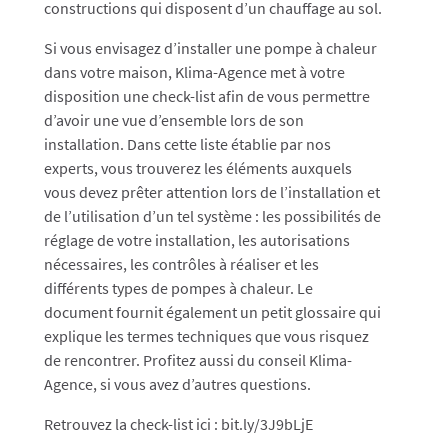
constructions qui disposent d’un chauffage au sol.
Si vous envisagez d’installer une pompe à chaleur
dans votre maison, Klima-Agence met à votre
disposition une check-list afin de vous permettre
d’avoir une vue d’ensemble lors de son
installation. Dans cette liste établie par nos
experts, vous trouverez les éléments auxquels
vous devez prêter attention lors de l’installation et
de l’utilisation d’un tel système : les possibilités de
réglage de votre installation, les autorisations
nécessaires, les contrôles à réaliser et les
différents types de pompes à chaleur. Le
document fournit également un petit glossaire qui
explique les termes techniques que vous risquez
de rencontrer. Profitez aussi du conseil Klima-
Agence, si vous avez d’autres questions.
Retrouvez la check-list ici : bit.ly/3J9bLjE