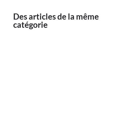
Des articles de la même
catégorie