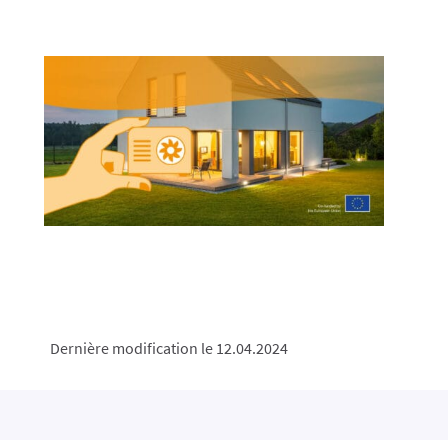
Dernière modification le 12.04.2024