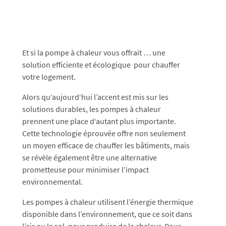
Et si la pompe à chaleur vous offrait … une
solution efficiente et écologique pour chauffer
votre logement.
Alors qu‘aujourd‘hui l’accent est mis sur les
solutions durables, les pompes à chaleur
prennent une place d‘autant plus importante.
Cette technologie éprouvée offre non seulement
un moyen efficace de chauffer les bâtiments, mais
se révèle également être une alternative
prometteuse pour minimiser l’impact
environnemental.
Les pompes à chaleur utilisent l’énergie thermique
disponible dans l’environnement, que ce soit dans