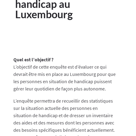
handicap au
Luxembourg
Quel est l’objectif ?
L’objectif de cette enquête est d’évaluer ce qui
devrait être mis en place au Luxembourg pour que
les personnes en situation de handicap puissent
gérer leur quotidien de façon plus autonome.
L’enquête permettra de recueillir des statistiques
sur la situation actuelle des personnes en
situation de handicap et de dresser un inventaire
des aides et des mesures dont les personnes avec
des besoins spécifiques bénéficient actuellement.