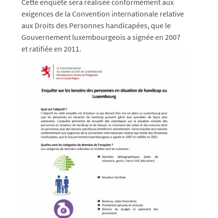
Cette enquête sera réalisée conformément aux
exigences de la Convention internationale relative
aux Droits des Personnes handicapées, que le
Gouvernement luxembourgeois a signée en 2007
et ratifiée en 2011.