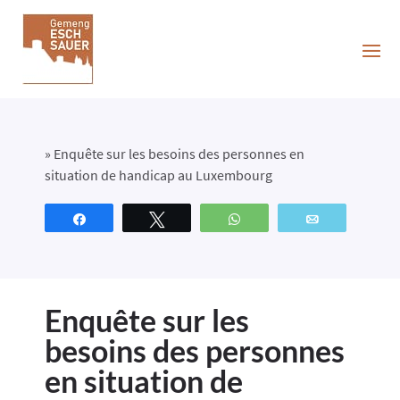
»
Enquête sur les besoins des personnes en
situation de handicap au Luxembourg
Partagez
Tweetez
WhatsApp
Email
Enquête sur les
besoins des personnes
en situation de