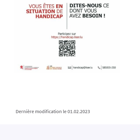
Dernière modification le 01.02.2023