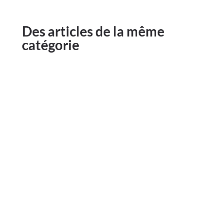
Des articles de la même
catégorie