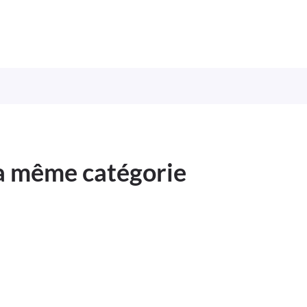
la même catégorie