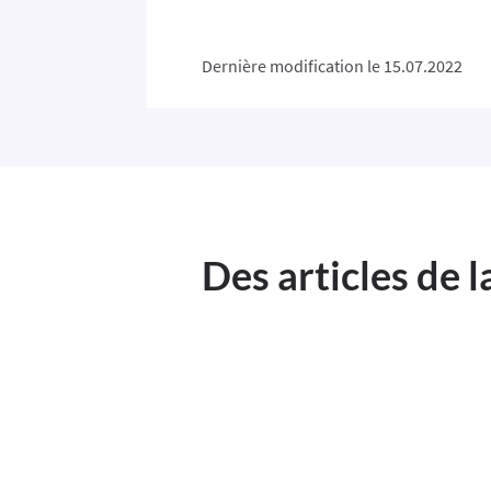
Dernière modification le 15.07.2022
Des articles de 