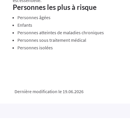
est essentielle.
Personnes les plus à risque
Personnes âgées
Enfants
Personnes atteintes de maladies chroniques
Personnes sous traitement médical
Personnes isolées
Dernière modification le 19.06.2026