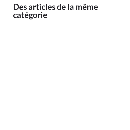
Des articles de la même
catégorie