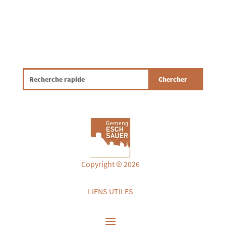
Copyright © 2026
LIENS UTILES