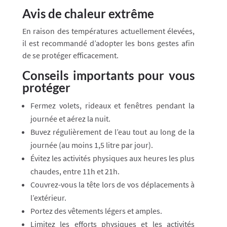
Avis de chaleur extrême
En raison des températures actuellement élevées,
il est recommandé d’adopter les bons gestes afin
de se protéger efficacement.
Conseils importants pour vous
protéger
Fermez volets, rideaux et fenêtres pendant la
journée et aérez la nuit.
Buvez régulièrement de l’eau tout au long de la
journée (au moins 1,5 litre par jour).
Évitez les activités physiques aux heures les plus
chaudes, entre 11h et 21h.
Couvrez-vous la tête lors de vos déplacements à
l’extérieur.
Portez des vêtements légers et amples.
Limitez les efforts physiques et les activités