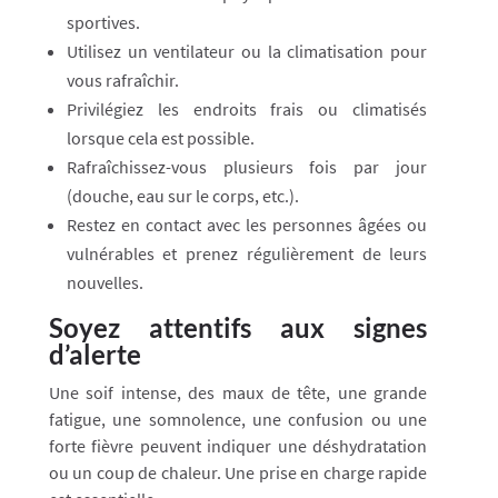
sportives.
Utilisez un ventilateur ou la climatisation pour
vous rafraîchir.
Privilégiez les endroits frais ou climatisés
lorsque cela est possible.
Rafraîchissez-vous plusieurs fois par jour
(douche, eau sur le corps, etc.).
Restez en contact avec les personnes âgées ou
vulnérables et prenez régulièrement de leurs
nouvelles.
Soyez attentifs aux signes
d’alerte
Une soif intense, des maux de tête, une grande
fatigue, une somnolence, une confusion ou une
forte fièvre peuvent indiquer une déshydratation
ou un coup de chaleur. Une prise en charge rapide