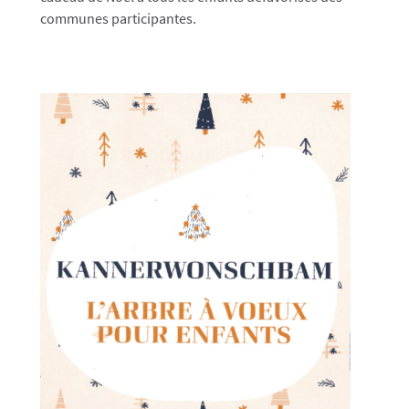
communes participantes.