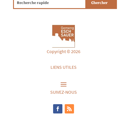
Copyright © 2026
LIENS UTILES
SUIVEZ-NOUS