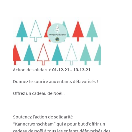
Action de solidarité
01.12.21 – 13.12.21
Donnez le sourire aux enfants défavorisés !
Offrez un cadeau de Noël !
Soutenez l’action de solidarité
“Kannerwonschbam” qui a pour but d’offrir un
cadeau de Noël à tous les enfants défavorisés des