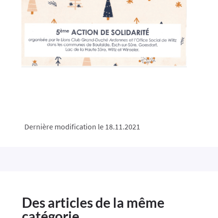
Dernière modification le 18.11.2021
Des articles de la même
catégorie