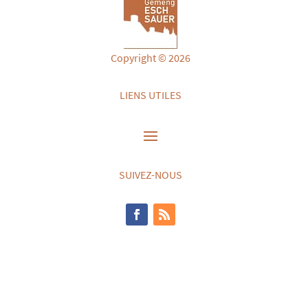
Copyright © 2026
LIENS UTILES
SUIVEZ-NOUS