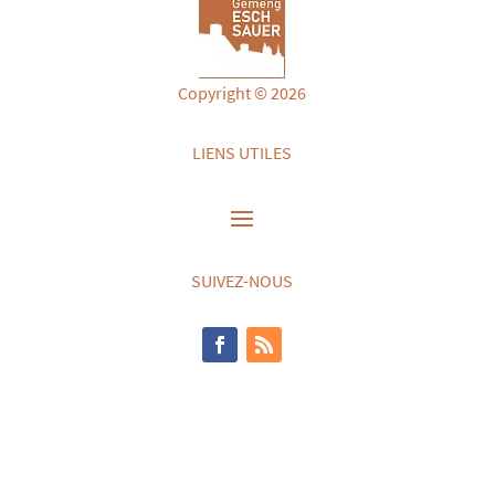
Copyright © 2026
LIENS UTILES
SUIVEZ-NOUS